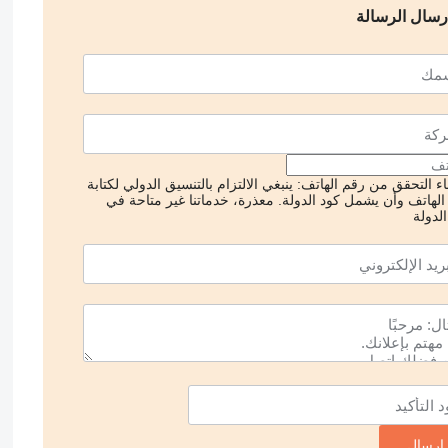
رسال الرسالة
ء التحقق من رقم الهاتف: ينبغي الالتزام بالتنسيق الدولي لكتابة
الهاتف وأن يشمل كود الدولة.
معذرة، خدماتنا غير متاحة في
لدولة