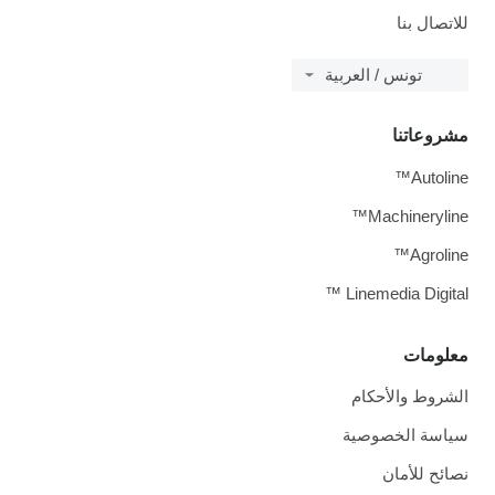
للاتصال بنا
تونس / العربية
مشروعاتنا
Autoline™
Machineryline™
Agroline™
Linemedia Digital ™
معلومات
الشروط والأحكام
سياسة الخصوصية
نصائح للأمان