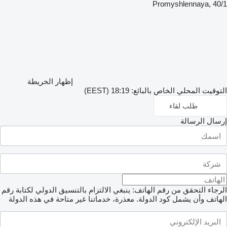
Promyshlennaya, 40
إظهار الخريطة
وقيت المحلي الخاص بالبائع: 18:19 (EEST)
طلب لقاء
سال الرسالة
جاء التحقق من رقم الهاتف: ينبغي الالتزام بالتنسيق الدولي لكتابة رقم
هاتف وأن يشمل كود الدولة.
معذرة، خدماتنا غير متاحة في هذه الدولة