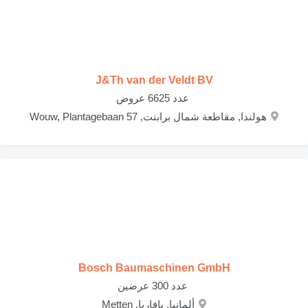
J&Th van der Veldt BV
‏ عدد 6625 عروض
هولندا, مقاطعة شمال برابنت, Wouw, Plantagebaan 57
Bosch Baumaschinen GmbH
‏ عدد 300 عرضين
ألمانيا, بافاريا, Metten