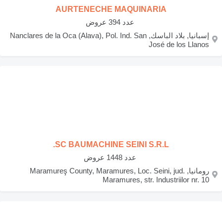
AURTENECHE MAQUINARIA
‏ عدد 394 عروض
إسبانيا, بلاد الباسك, Nanclares de la Oca (Alava), Pol. Ind. San
José de los Llanos
SC BAUMACHINE SEINI S.R.L.
‏ عدد 1448 عروض
رومانيا, Maramureş County, Maramures, Loc. Seini, jud.
Maramures, str. Industriilor nr. 10