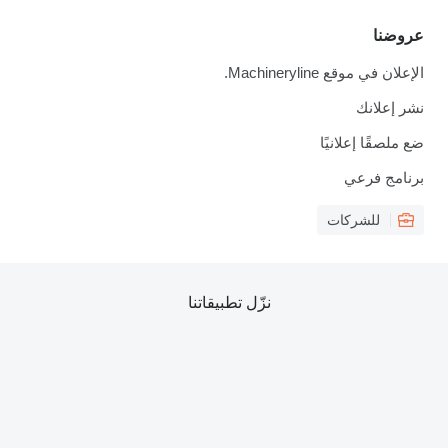
عروضنا
الإعلان في موقع Machineryline.
نشر إعلانك
ضع ملصقًا إعلانيًا
برنامج فرعي
للشركات
نزّل تطبيقاتنا