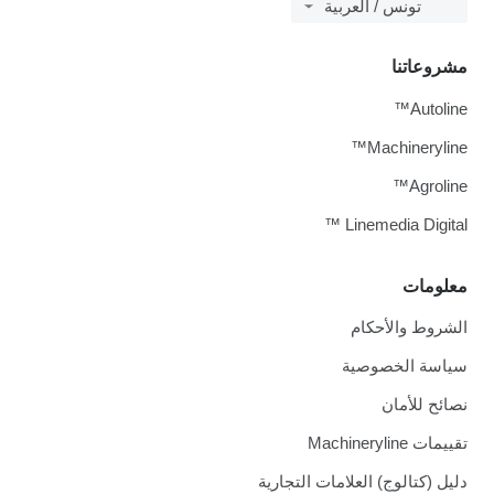
تونس / العربية
مشروعاتنا
Autoline™
Machineryline™
Agroline™
Linemedia Digital ™
معلومات
الشروط والأحكام
سياسة الخصوصية
نصائح للأمان
تقييمات Machineryline
دليل (كتالوج) العلامات التجارية