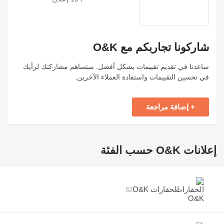
شاركونا تجاربكم مع O&K
ساعدنا في تقديم تقييمات بشكل أفضل. ستساهم مشاركتك لرأيك
في تحسين التقييمات واستفادة العملاء الآخرين.
+ إضافة مراجعة
إعلانات O&K حسب الفئة
الحفارات O&K
52