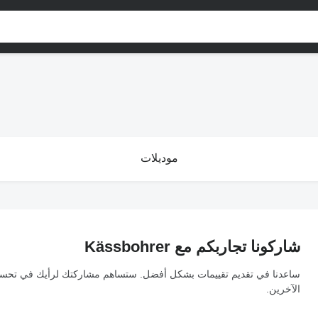
موديلات
شاركونا تجاربكم مع Kässbohrer
ساعدنا في تقديم تقييمات بشكل أفضل. ستساهم مشاركتك لرأيك في تحسين ا
الآخرين.