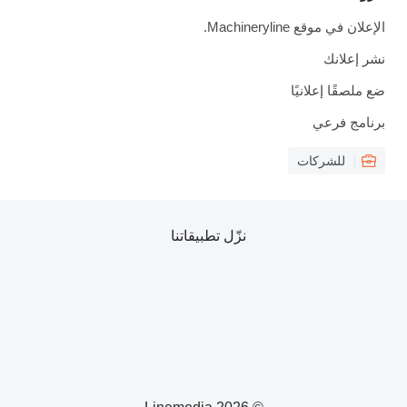
الإعلان في موقع Machineryline.
نشر إعلانك
ضع ملصقًا إعلانيًا
برنامج فرعي
للشركات
نزّل تطبيقاتنا