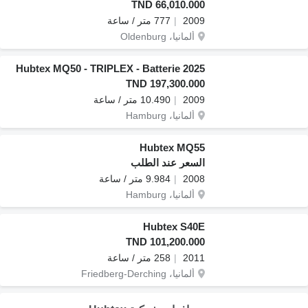
TND 66,010.000
2009
777 متر / ساعة
ألمانيا، Oldenburg
Hubtex MQ50 - TRIPLEX - Batterie 2025
TND 197,300.000
2009
10.490 متر / ساعة
ألمانيا، Hamburg
Hubtex MQ55
السعر عند الطلب
2008
9.984 متر / ساعة
ألمانيا، Hamburg
Hubtex S40E
TND 101,200.000
2011
258 متر / ساعة
ألمانيا، Friedberg-Derching