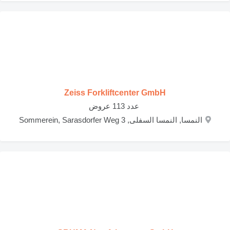
Zeiss Forkliftcenter GmbH
‏ عدد 113 عروض
النمسا, النمسا السفلى, Sommerein, Sarasdorfer Weg 3