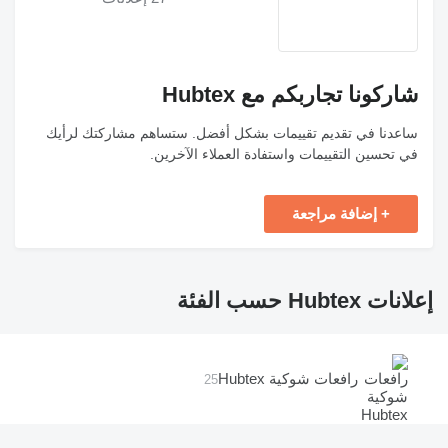
شاركونا تجاربكم مع Hubtex
ساعدنا في تقديم تقييمات بشكل أفضل. ستساهم مشاركتك لرأيك
في تحسين التقييمات واستفادة العملاء الآخرين.
+ إضافة مراجعة
إعلانات Hubtex حسب الفئة
رافعات شوكية Hubtex
25