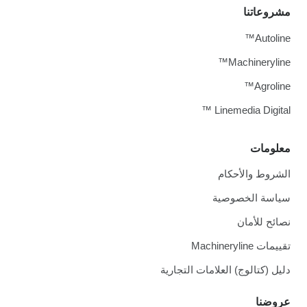
مشروعاتنا
Autoline™
Machineryline™
Agroline™
Linemedia Digital ™
معلومات
الشروط والأحكام
سياسة الخصوصية
نصائح للأمان
تقييمات Machineryline
دليل (كتالوج) العلامات التجارية
عروضنا