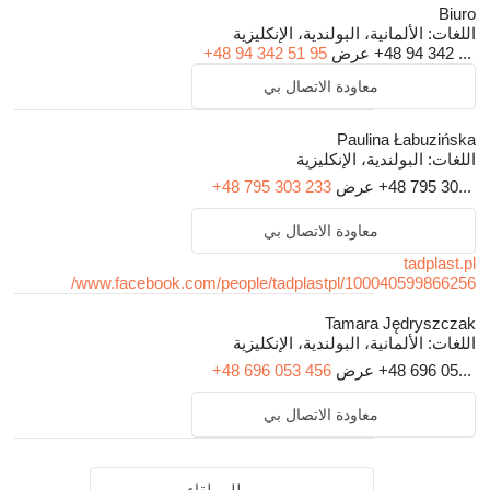
Biuro
اللغات:
الألمانية، البولندية، الإنكليزية
+48 94 342 ...
عرض
+48 94 342 51 95
معاودة الاتصال بي
Paulina Łabuzińska
اللغات:
البولندية، الإنكليزية
+48 795 30...
عرض
+48 795 303 233
معاودة الاتصال بي
tadplast.pl
www.facebook.com/people/tadplastpl/100040599866256/
Tamara Jędryszczak
اللغات:
الألمانية، البولندية، الإنكليزية
+48 696 05...
عرض
+48 696 053 456
معاودة الاتصال بي