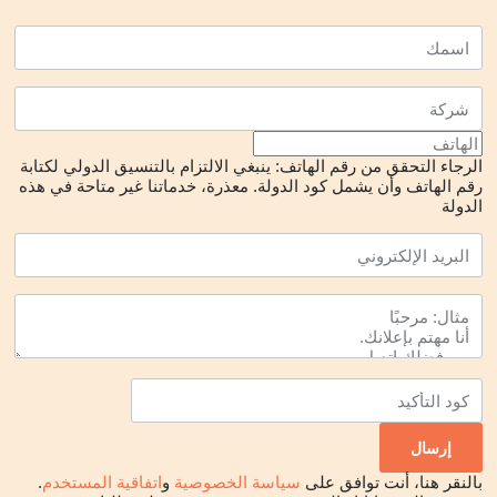
الرجاء التحقق من رقم الهاتف: ينبغي الالتزام بالتنسيق الدولي لكتابة
رقم الهاتف وأن يشمل كود الدولة.
معذرة، خدماتنا غير متاحة في هذه
الدولة
بالنقر هنا، أنت توافق على
سياسة الخصوصية
و
اتفاقية المستخدم
.