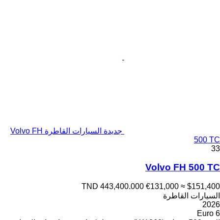
جديدة السيارات القاطرة Volvo FH
500 TC
33
Volvo FH 500 TC
TND 443,400.000
€131,000
≈ $151,400
السيارات القاطرة
2026
Euro 6