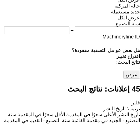
حالة المركبة
جديد
مستعملة
عرض الكل
سنة التصنيع
–
Machineryline ID
هل بعض عوامل التصفية مفقودة؟
اقتراح تغيير
نتائج البحث:
-
عرض
45 إعلانات:
نتائج البحث
فلتر
ترتيب
:
تاريخ النشر
تاريخ النشر
الأعلى سعرًا في المقدمة
الأقل سعرًا في المقدمة
سنة
التصنيع - الجديد في مقدمة القائمة
سنة التصنيع - القديم في المقدمة