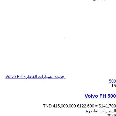
جديدة السيارات القاطرة Volvo FH
500
15
Volvo FH 500
TND 415,000.000
€122,600
≈ $141,700
السيارات القاطرة
2026