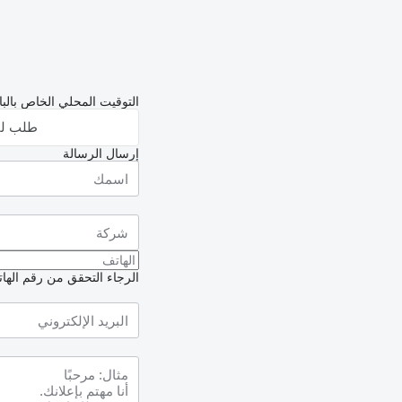
التوقيت المحلي الخاص بالبائع: 01:49 (
طلب لق
إرسال الرسالة
الرجاء التحقق من رقم الهاتف