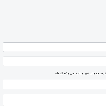
رة، خدماتنا غير متاحة في هذه الدولة