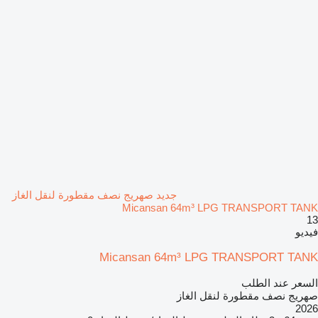
جديد صهريج نصف مقطورة لنقل الغاز
Micansan 64m³ LPG TRANSPORT TANK
13
فيديو
Micansan 64m³ LPG TRANSPORT TANK
السعر عند الطلب
صهريج نصف مقطورة لنقل الغاز
2026