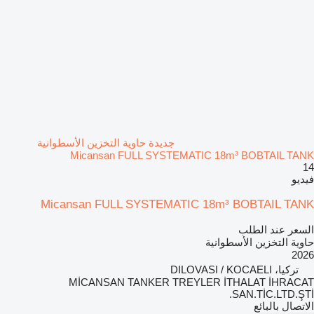
جديدة حاوية التخزين الأسطوانية
Micansan FULL SYSTEMATIC 18m³ BOBTAIL TANK
14
فيديو
Micansan FULL SYSTEMATIC 18m³ BOBTAIL TANK
السعر عند الطلب
حاوية التخزين الأسطوانية
2026
تركيا، DILOVASI / KOCAELI
MİCANSAN TANKER TREYLER İTHALAT İHRACAT
SAN.TİC.LTD.ŞTİ.
الاتصال بالبائع