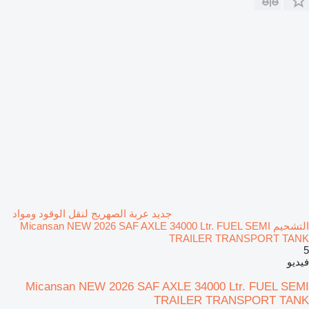
جديد عربة الصهريج لنقل الوقود ومواد
التشحيم Micansan NEW 2026 SAF AXLE 34000 Ltr. FUEL SEMI
TRAILER TRANSPORT TANK
5
فيديو
Micansan NEW 2026 SAF AXLE 34000 Ltr. FUEL SEMI
TRAILER TRANSPORT TANK