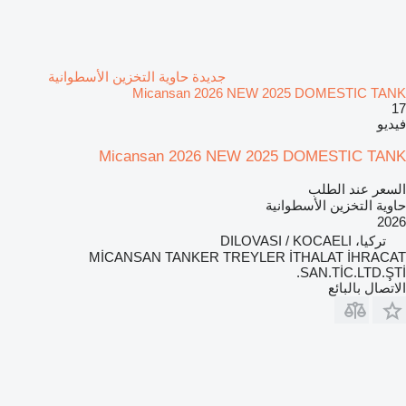
جديدة حاوية التخزين الأسطوانية
Micansan 2026 NEW 2025 DOMESTIC TANK
17
فيديو
Micansan 2026 NEW 2025 DOMESTIC TANK
السعر عند الطلب
حاوية التخزين الأسطوانية
2026
تركيا، DILOVASI / KOCAELI
MİCANSAN TANKER TREYLER İTHALAT İHRACAT
SAN.TİC.LTD.ŞTİ.
الاتصال بالبائع