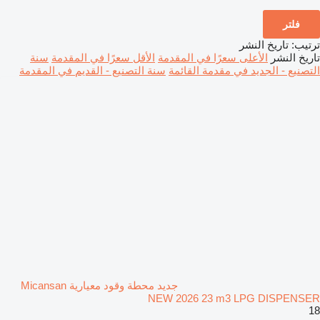
فلتر
ترتيب
:
تاريخ النشر
تاريخ النشر
الأعلى سعرًا في المقدمة
الأقل سعرًا في المقدمة
سنة
التصنيع - الجديد في مقدمة القائمة
سنة التصنيع - القديم في المقدمة
جديد محطة وقود معيارية Micansan
NEW 2026 23 m3 LPG DISPENSER
18