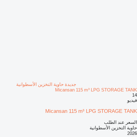
جديدة حاوية التخزين الأسطوانية
Micansan 115 m³ LPG STORAGE TANK
14
فيديو
Micansan 115 m³ LPG STORAGE TANK
السعر عند الطلب
حاوية التخزين الأسطوانية
2026