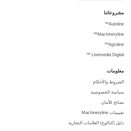
مشروعاتنا
Autoline™
Machineryline™
Agroline™
Linemedia Digital ™
معلومات
الشروط والأحكام
سياسة الخصوصية
نصائح للأمان
تقييمات Machineryline
دليل (كتالوج) العلامات التجارية