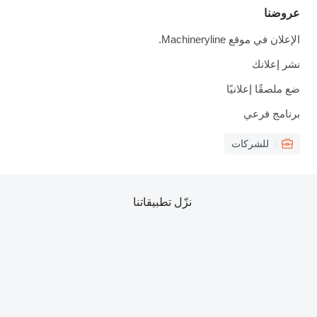
عروضنا
الإعلان في موقع Machineryline.
نشر إعلانك
ضع ملصقًا إعلانيًا
برنامج فرعي
للشركات
نزّل تطبيقاتنا