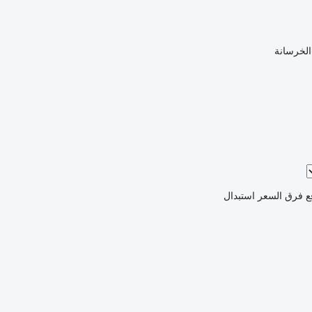
الخرسانة
ع فرق السعر
استبدال