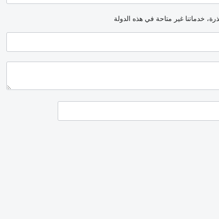
رة، خدماتنا غير متاحة في هذه الدولة