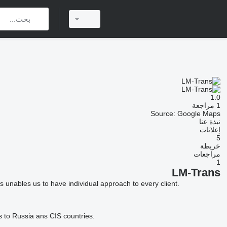
1.0
1 مراجعة
Source: Google Maps
نبذة عنا
إعلانات
5
خريطة
مراجعات
1
LM-Trans
 unables us to have individual approach to every client.
es to Russia ans CIS countries.