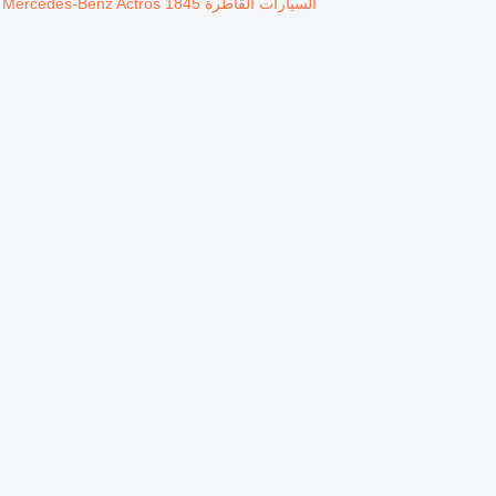
السيارات القاطرة Mercedes-Benz Actros 1845