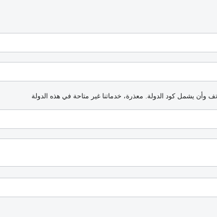
اتف وأن يشمل كود الدولة.
معذرة، خدماتنا غير متاحة في هذه الدولة