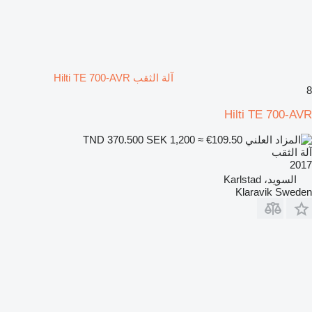
آلة الثقب Hilti TE 700-AVR
8
Hilti TE 700-AVR
SEK 1,200
≈ €109.50
TND 370.500
آلة الثقب
2017
السويد، Karlstad
Klaravik Sweden