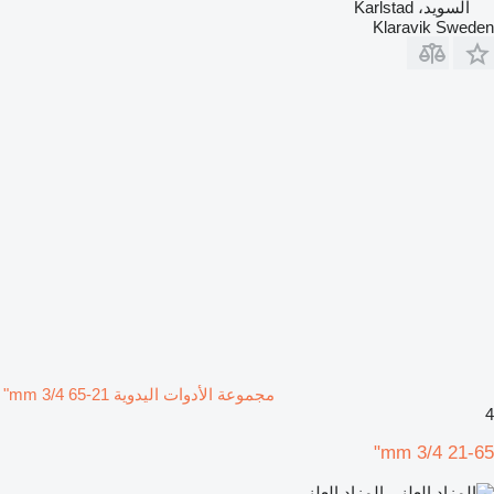
السويد، Karlstad
Klaravik Sweden
مجموعة الأدوات اليدوية 21-65 mm 3/4"
4
21-65 mm 3/4"
المزاد العلني