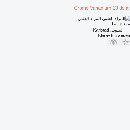
Crome Vanadium 13 delar
المزاد العلني
مفتاح ربط
السويد، Karlstad
Klaravik Sweden