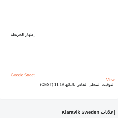
إظهار الخريطة
Google Street
View
التوقيت المحلي الخاص بالبائع: 11:19 (CEST)
إعلانات Klaravik Sweden