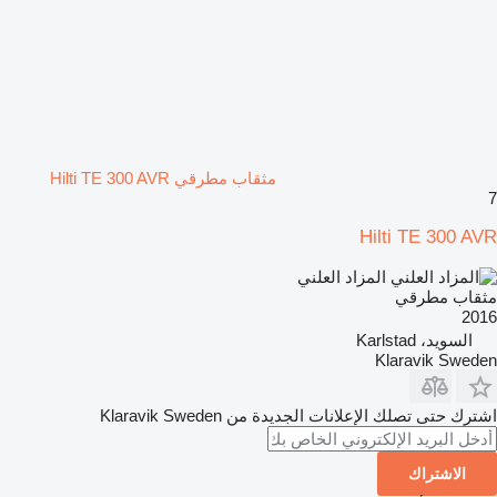
مثقاب مطرقي Hilti TE 300 AVR
7
Hilti TE 300 AVR
المزاد العلني
مثقاب مطرقي
2016
السويد، Karlstad
Klaravik Sweden
اشترك حتى تصلك الإعلانات الجديدة من Klaravik Sweden
الاشتراك