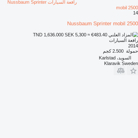
رافعة السيارات Nussbaum Sprinter
mobil 2500
14
Nussbaum Sprinter mobil 2500
SEK 5,300
≈ €483.40
TND 1,636.000
رافعة السيارات
2014
حمولة
2.500 كجم
السويد، Karlstad
Klaravik Sweden