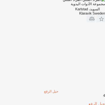
مجموعة الأدوات اليدوية
السويد، Karlstad
Klaravik Sweden
حبل الرفع
4
حبل الرفع