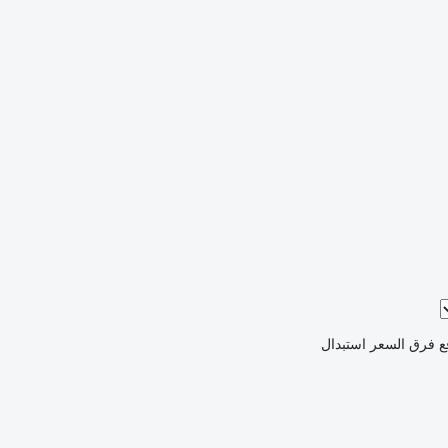
ع فرق السعر
استبدال