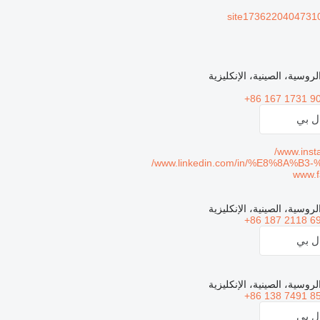
site17362204047310
لروسية، الصينية، الإنكليزية
+86 167 1731 9
ال بي
www.inst
www.linkedin.com/in/%E8%8A%B3
www.f
لروسية، الصينية، الإنكليزية
+86 187 2118 6
ال بي
لروسية، الصينية، الإنكليزية
+86 138 7491 8
ال بي