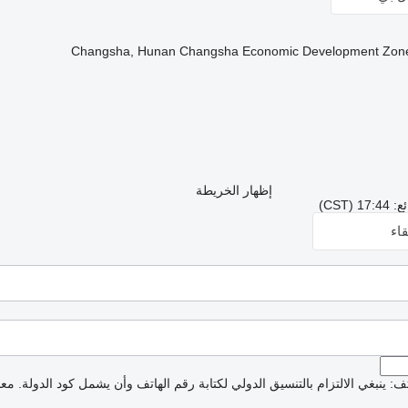
إظهار الخريطة
CST)
اء
: ينبغي الالتزام بالتنسيق الدولي لكتابة رقم الهاتف وأن يشمل كود الدولة.
معذ