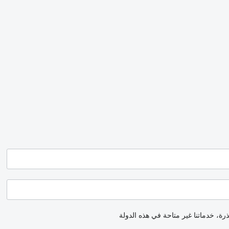
رة، خدماتنا غير متاحة في هذه الدولة