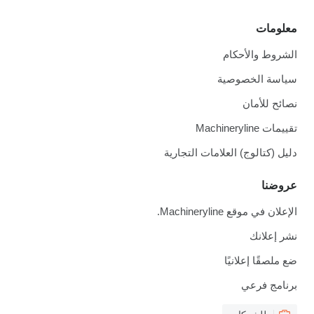
معلومات
الشروط والأحكام
سياسة الخصوصية
نصائح للأمان
تقييمات Machineryline
دليل (كتالوج) العلامات التجارية
عروضنا
الإعلان في موقع Machineryline.
نشر إعلانك
ضع ملصقًا إعلانيًا
برنامج فرعي