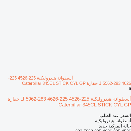
أسطوانة هيدروليكية 225-4526 225-
4626 283-5962 لـ حفارة Caterpillar 345CL STICK CYL GP
6
أسطوانة هيدروليكية 225-4526 225-4626 283-5962 لـ حفارة
Caterpillar 345CL STICK CYL GP
السعر عند الطلب
أسطوانة هيدروليكية
حالة المركبة
جديد