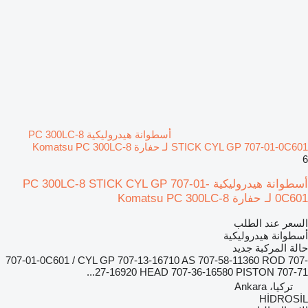
أسطوانة هيدروليكية PC 300LC-8
STICK CYL GP 707-01-0C601 لـ حفارة Komatsu PC 300LC-8
6
أسطوانة هيدروليكية PC 300LC-8 STICK CYL GP 707-01-
0C601 لـ حفارة Komatsu PC 300LC-8
السعر عند الطلب
أسطوانة هيدروليكية
حالة المركبة
جديد
707-01-0C601 / CYL GP 707-13-16710 AS 707-58-11360 ROD 707-
27-16920 HEAD 707-36-16580 PISTON 707-71...
تركيا، Ankara
HİDROSİL