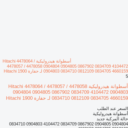
أسطوانة هيدروليكية Hitachi 4478064 /
4478057 / 4478058 0904804 0904805 0867902 0834709 4104472
0904803 0834710 0812109 0834705 4660159 لـ حفارة Hitachi 1900
5
أسطوانة هيدروليكية Hitachi 4478064 / 4478057 / 4478058
0904804 0904805 0867902 0834709 4104472 0904803
0834710 0812109 0834705 4660159 لـ حفارة Hitachi 1900
السعر عند الطلب
أسطوانة هيدروليكية
حالة المركبة
جديد
0904804 0904805 0867902 0834709 4104472 0904803 0834710