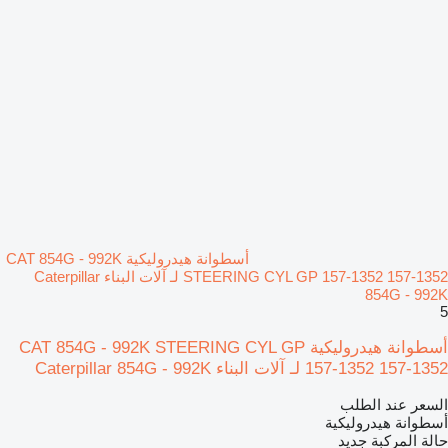
أسطوانة هيدروليكية CAT 854G - 992K
STEERING CYL GP 157-1352 157-1352 لـ آلات البناء Caterpillar
854G - 992K
5
أسطوانة هيدروليكية CAT 854G - 992K STEERING CYL GP
157-1352 157-1352 لـ آلات البناء Caterpillar 854G - 992K
السعر عند الطلب
أسطوانة هيدروليكية
حالة المركبة
جديد