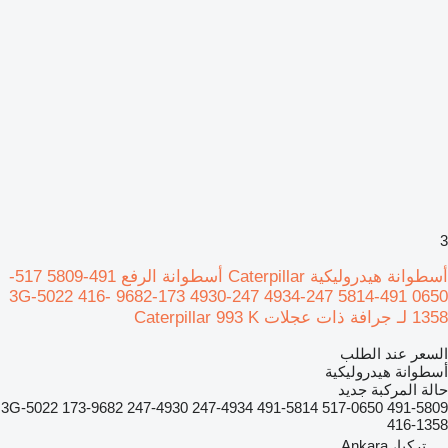
3
أسطوانة هيدروليكية Caterpillar أسطوانة الرفع 491-5809 517-
0650 491-5814 247-4934 247-4930 173-9682 3G-5022 416-
1358 لـ جرافة ذات عجلات Caterpillar 993 K
السعر عند الطلب
أسطوانة هيدروليكية
حالة المركبة
جديد
491-5809 517-0650 491-5814 247-4934 247-4930 173-9682 3G-5022
416-1358
تركيا، Ankara