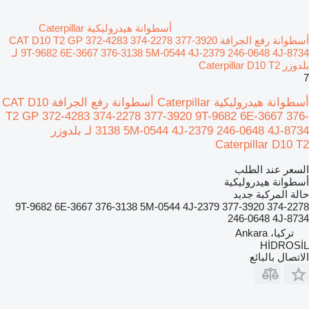
أسطوانة هيدروليكية Caterpillar
أسطوانة رفع الجرافة CAT D10 T2 GP 372-4283 374-2278 377-3920
9T-9682 6E-3667 376-3138 5M-0544 4J-2379 246-0648 4J-8734 لـ
بلدوزر Caterpillar D10 T2
7
أسطوانة هيدروليكية Caterpillar أسطوانة رفع الجرافة CAT D10
T2 GP 372-4283 374-2278 377-3920 9T-9682 6E-3667 376-
3138 5M-0544 4J-2379 246-0648 4J-8734 لـ بلدوزر
Caterpillar D10 T2
السعر عند الطلب
أسطوانة هيدروليكية
حالة المركبة
جديد
374-2278 377-3920 9T-9682 6E-3667 376-3138 5M-0544 4J-2379
246-0648 4J-8734
تركيا، Ankara
HİDROSİL
الاتصال بالبائع