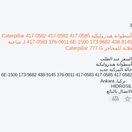
3
أسطوانة هيدروليكية Caterpillar 417-0582 417-0582 417-0585
417-0583 376-0011 6E-1500 173-9682 438-9145 لـ شاحنة
قلابة للمحاجر Caterpillar 777 G
السعر عند الطلب
أسطوانة هيدروليكية
حالة المركبة
جديد
417-0582 417-0585 417-0583 376-0011 6E-1500 173-9682 438-9145
تركيا، Ankara
HİDROSİL
الاتصال بالبائع