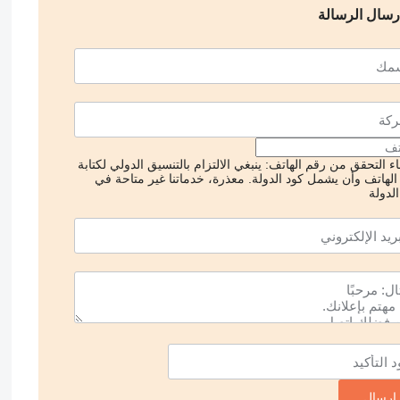
رسال الرسالة
ء التحقق من رقم الهاتف: ينبغي الالتزام بالتنسيق الدولي لكتابة
الهاتف وأن يشمل كود الدولة.
معذرة، خدماتنا غير متاحة في
لدولة