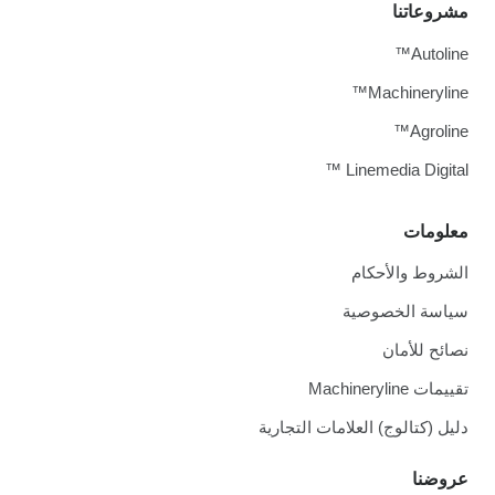
مشروعاتنا
Autoline™
Machineryline™
Agroline™
Linemedia Digital ™
معلومات
الشروط والأحكام
سياسة الخصوصية
نصائح للأمان
تقييمات Machineryline
دليل (كتالوج) العلامات التجارية
عروضنا