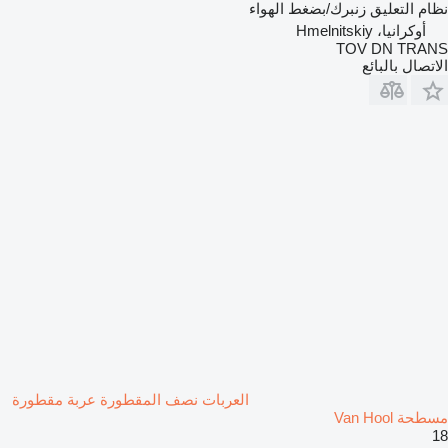
نظام التعليق
زنبرك/بضغط الهواء
أوكرانيا، Hmelnitskiy
TOV DN TRANS
الاتصال بالبائع
العربات نصف المقطورة عربة مقطورة
مسطحة Van Hool
18