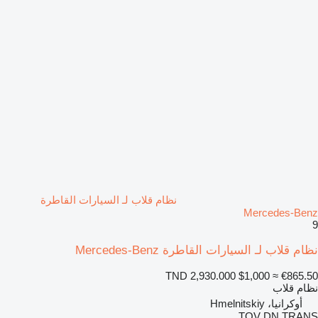
نظام قلاب لـ السيارات القاطرة
Mercedes-Benz
9
نظام قلاب لـ السيارات القاطرة Mercedes-Benz
TND 2,930.000
$1,000
≈ €865.50
نظام قلاب
أوكرانيا، Hmelnitskiy
TOV DN TRANS