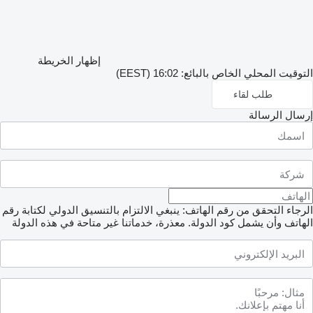
إظهار الخريطة
التوقيت المحلي الخاص بالبائع: 16:02 (EEST)
طلب لقاء
إرسال الرسالة
الرجاء التحقق من رقم الهاتف: ينبغي الالتزام بالتنسيق الدولي لكتابة رقم
الهاتف وأن يشمل كود الدولة.
معذرة، خدماتنا غير متاحة في هذه الدولة