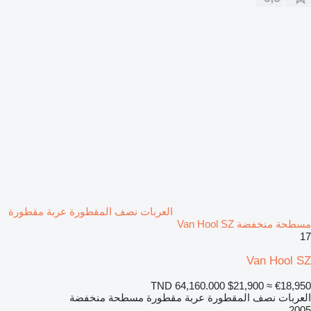
العربات نصف المقطورة عربة مقطورة
مسطحة منخفضة Van Hool SZ
17
Van Hool SZ
TND 64,160.000
$21,900
≈ €18,950
العربات نصف المقطورة عربة مقطورة مسطحة منخفضة
2005