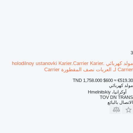
3
مولد كهربائي holodilnoy ustanovki Karier.Carrier Karier.
Carrier لـ العربات نصف المقطورة Carrier
TND 1,758.000
$600
≈ €519.30
مولد كهربائي
أوكرانيا، Hmelnitskiy
TOV DN TRANS
الاتصال بالبائع