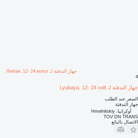
جهاز التدفئة لـ Любая. 12- 24 вольт
4
جهاز التدفئة لـ Lyubaya. 12- 24 volt
السعر عند الطلب
جهاز التدفئة
أوكرانيا، Hmelnitskiy
TOV DN TRANS
الاتصال بالبائع