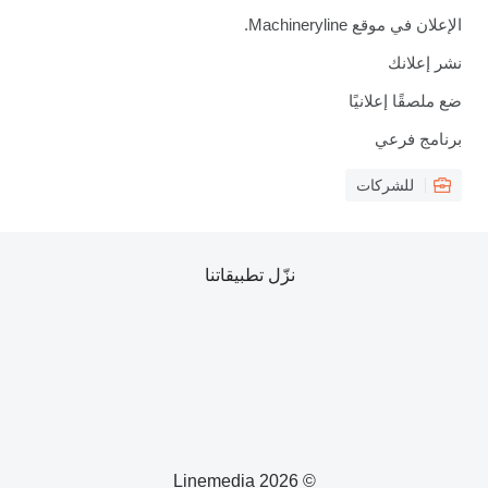
الإعلان في موقع Machineryline.
نشر إعلانك
ضع ملصقًا إعلانيًا
برنامج فرعي
للشركات
نزّل تطبيقاتنا
© 2026 Linemedia