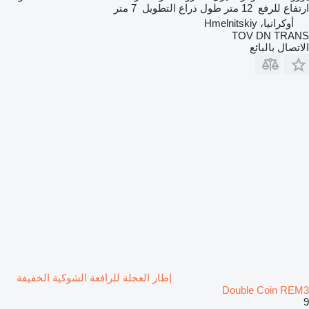
ارتفاع للرفع
12 متر
طول ذراع التطويل
7 متر
أوكرانيا، Hmelnitskiy
TOV DN TRANS
الاتصال بالبائع
إطار العجلة للرافعة الشوكية الخفيفة
Double Coin REM3
9