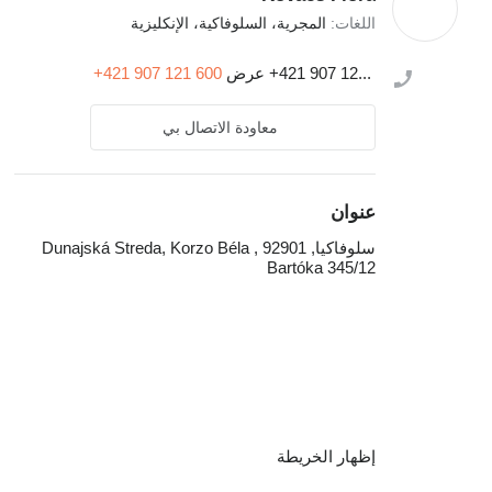
اللغات:
المجرية، السلوفاكية، الإنكليزية
+421 907 12...
عرض
+421 907 121 600
معاودة الاتصال بي
عنوان
سلوفاكيا, 92901 , Dunajská Streda, Korzo Béla
Bartóka 345/12
إظهار الخريطة