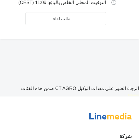
التوقيت المحلي الخاص بالبائع: 11:09 (CEST)
طلب لقاء
الرجاء العثور على معدات الوكيل CT AGRO ضمن هذه الفئات
disallow-in-dsa
شركة