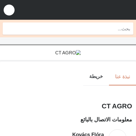
خريطة
نبذة عنا
CT AGRO
معلومات الاتصال بالبائع
Kovács Flóra