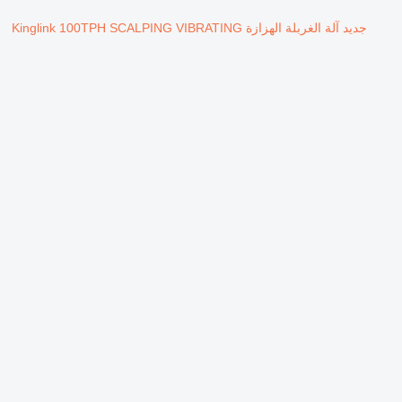
جديد آلة الغربلة الهزازة Kinglink 100TPH SCALPING VIBRATING