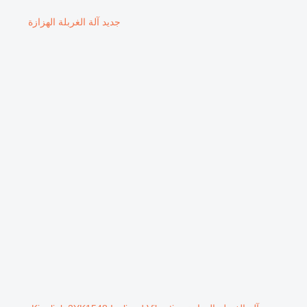
جديد آلة الغربلة الهزازة