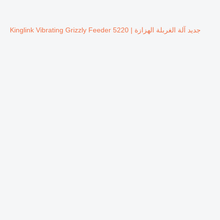
جديد آلة الغربلة الهزازة Kinglink Vibrating Grizzly Feeder 5220 |