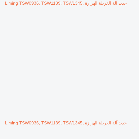
جديد آلة الغربلة الهزازة Liming TSW0936, TSW1139, TSW1345,
جديد آلة الغربلة الهزازة Liming TSW0936, TSW1139, TSW1345,