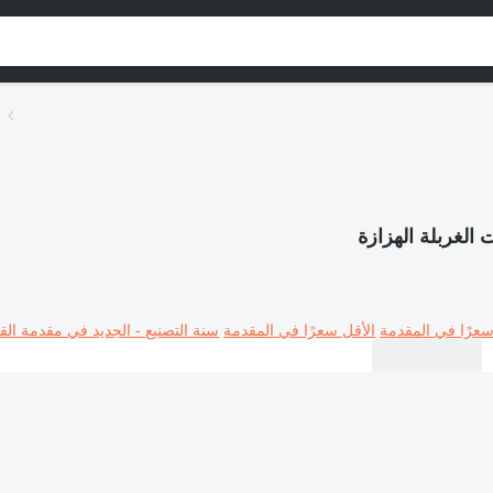
ت الغربلة الهزازة
سعرًا في المقدمة
الأقل سعرًا في المقدمة
سنة التصنيع - الجديد في مقدمة القا