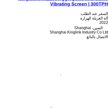
Vibrating Screen | 300TPH
السعر عند الطلب
آلة الغربلة الهزازة
2022
الصين، Shanghai
Shanghai Kinglink Industry Co Ltd
الاتصال بالبائع