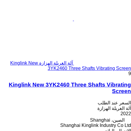
آلة الغربلة الهزازة Kinglink New
3YK2460 Three Shafts Vibrating Screen
9
Kinglink New 3YK2460 Three Shafts Vibrating
Screen
السعر عند الطلب
آلة الغربلة الهزازة
2022
الصين، Shanghai
Shanghai Kinglink Industry Co Ltd
الاتصال بالبائع