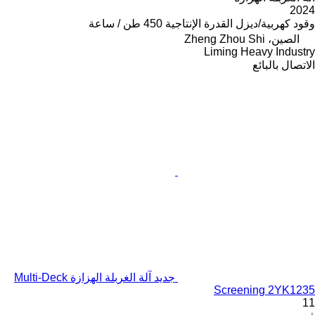
2024
وقود
كهربية/ديزل
القدرة الإنتاجية
450 طن / ساعة
الصين، Zheng Zhou Shi
Liming Heavy Industry
الاتصال بالبائع
جديد آلة الغربلة الهزازة Multi-Deck
Screening 2YK1235
11