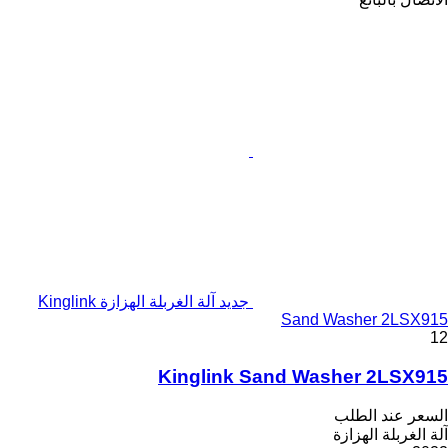
جديد آلة الغربلة الهزازة Kinglink
Sand Washer 2LSX915
12
Kinglink Sand Washer 2LSX915
السعر عند الطلب
آلة الغربلة الهزازة