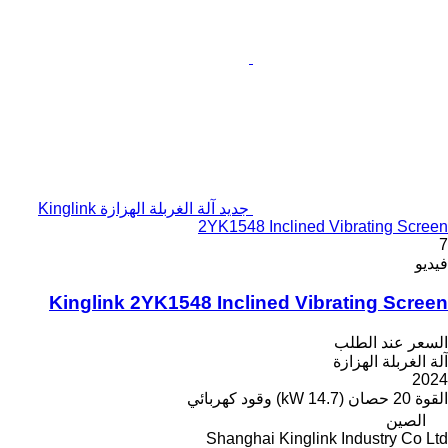
جديد آلة الغربلة الهزازة Kinglink
2YK1548 Inclined Vibrating Screen
7
فيديو
Kinglink 2YK1548 Inclined Vibrating Screen
السعر عند الطلب
آلة الغربلة الهزازة
2024
القوة
20 حصان (14.7 kW)
وقود
كهربائي
الصين
Shanghai Kinglink Industry Co Ltd