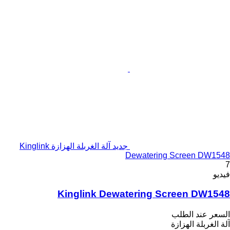
جديد آلة الغربلة الهزازة Kinglink
Dewatering Screen DW1548
7
فيديو
Kinglink Dewatering Screen DW1548
السعر عند الطلب
آلة الغربلة الهزازة