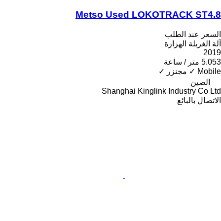
Metso Used LOKOTRACK ST4.8
السعر عند الطلب
آلة الغربلة الهزازة
2019
5.053 متر / ساعة
Mobile
✓
مجنزر
✓
الصين
Shanghai Kinglink Industry Co Ltd
الاتصال بالبائع