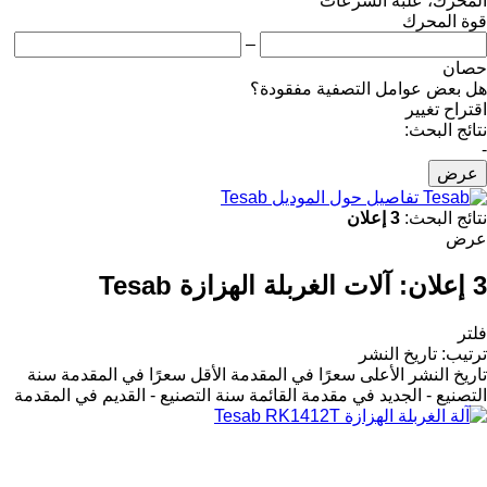
المحرك، علبة السرعات
قوة المحرك
–
حصان
هل بعض عوامل التصفية مفقودة؟
اقتراح تغيير
نتائج البحث:
-
عرض
تفاصيل حول الموديل Tesab
نتائج البحث:
3 إعلان
عرض
3 إعلان:
آلات الغربلة الهزازة Tesab
فلتر
ترتيب
:
تاريخ النشر
تاريخ النشر
الأعلى سعرًا في المقدمة
الأقل سعرًا في المقدمة
سنة
التصنيع - الجديد في مقدمة القائمة
سنة التصنيع - القديم في المقدمة