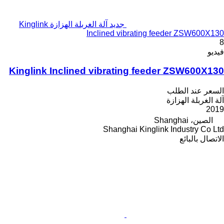
جديد آلة الغربلة الهزازة Kinglink
Inclined vibrating feeder ZSW600X130
8
فيديو
Kinglink Inclined vibrating feeder ZSW600X130
السعر عند الطلب
آلة الغربلة الهزازة
2019
الصين، Shanghai
Shanghai Kinglink Industry Co Ltd
الاتصال بالبائع