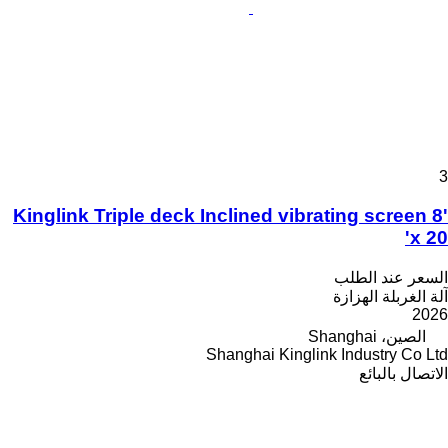
3
Kinglink Triple deck Inclined vibrating screen 8'
x 20'
السعر عند الطلب
آلة الغربلة الهزازة
2026
الصين، Shanghai
Shanghai Kinglink Industry Co Ltd
الاتصال بالبائع