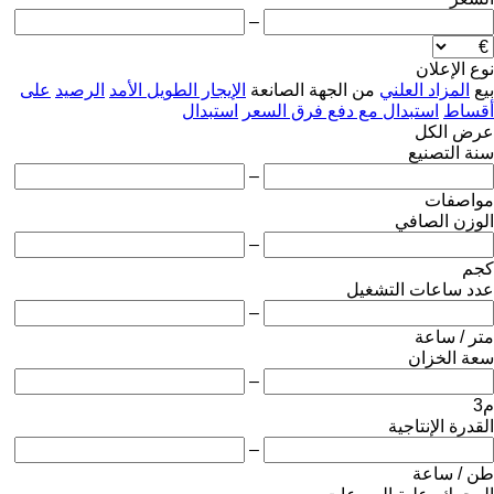
–
نوع الإعلان
بيع
المزاد العلني
من الجهة الصانعة
الإيجار الطويل الأمد
الرصيد
على
أقساط
استبدال مع دفع فرق السعر
استبدال
عرض الكل
سنة التصنيع
–
مواصفات
الوزن الصافي
–
كجم
عدد ساعات التشغيل
–
متر / ساعة
سعة الخزان
–
م3
القدرة الإنتاجية
–
طن / ساعة