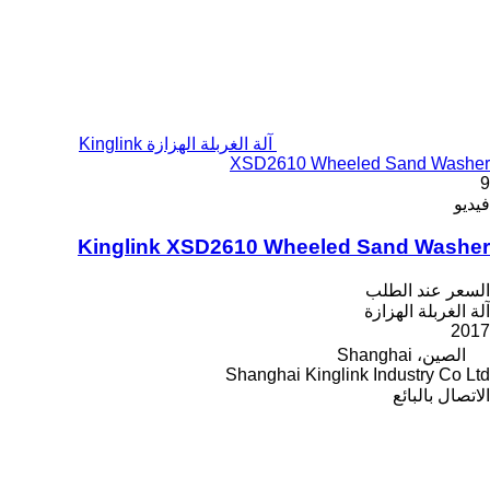
آلة الغربلة الهزازة Kinglink
XSD2610 Wheeled Sand Washer
9
فيديو
Kinglink XSD2610 Wheeled Sand Washer
السعر عند الطلب
آلة الغربلة الهزازة
2017
الصين، Shanghai
Shanghai Kinglink Industry Co Ltd
الاتصال بالبائع