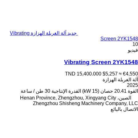
جديد آلة الغربلة الهزازة Vibrating
Screen 2YK1548
10
فيديو
Vibrating Screen 2YK1548
TND 15,400.000
$5,257
≈ €4,550
آلة الغربلة الهزازة
2025
القوة
20.41 حصان (15 kW)
القدرة الإنتاجية
30 طن / ساعة
الصين، Henan Province, Zhengzhou, Xingyang City
Zhengzhou Shisheng Machinery Company, LLC
الاتصال بالبائع