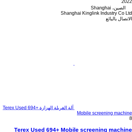
2022
الصين، Shanghai
Shanghai Kinglink Industry Co Ltd
الاتصال بالبائع
آلة الغربلة الهزازة Terex Used 694+
Mobile screening machine
8
Terex Used 694+ Mobile screening machine