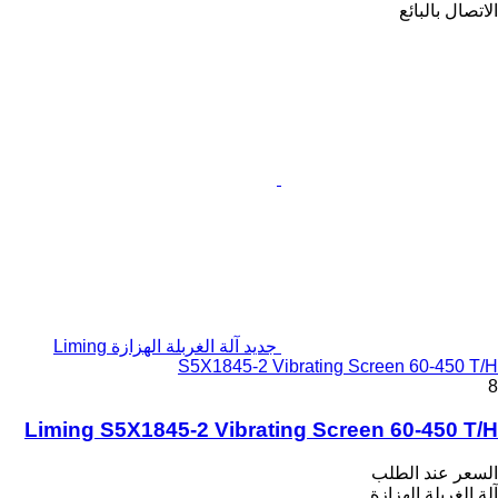
الاتصال بالبائع
جديد آلة الغربلة الهزازة Liming
S5X1845-2 Vibrating Screen 60-450 T/H
8
Liming S5X1845-2 Vibrating Screen 60-450 T/H
السعر عند الطلب
آلة الغربلة الهزازة