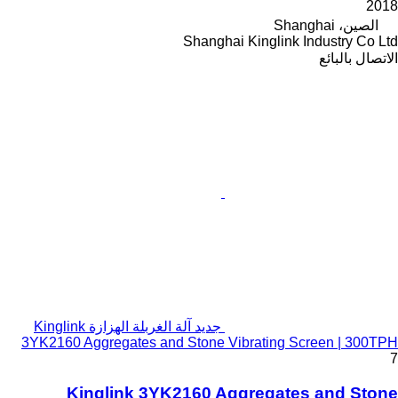
2018
الصين، Shanghai
Shanghai Kinglink Industry Co Ltd
الاتصال بالبائع
جديد آلة الغربلة الهزازة Kinglink
3YK2160 Aggregates and Stone Vibrating Screen | 300TPH
7
Kinglink 3YK2160 Aggregates and Stone