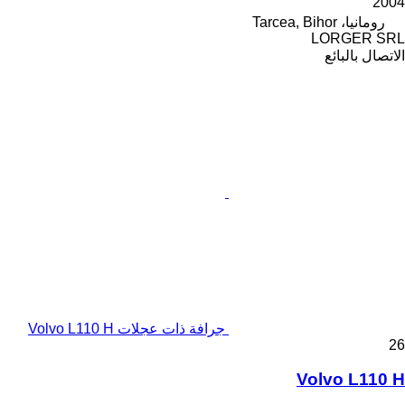
2004
رومانيا، Tarcea, Bihor
LORGER SRL
الاتصال بالبائع
جرافة ذات عجلات Volvo L110 H
26
Volvo L110 H