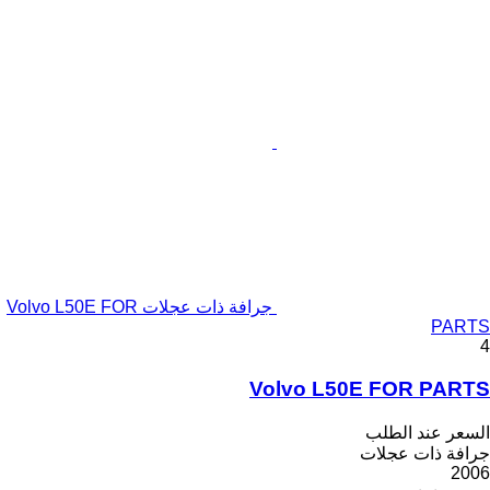
جرافة ذات عجلات Volvo L50E FOR
PARTS
4
Volvo L50E FOR PARTS
السعر عند الطلب
جرافة ذات عجلات
2006