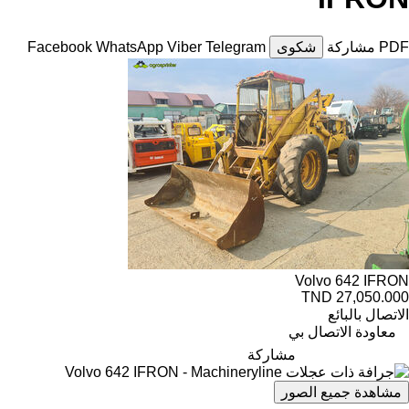
PDF
مشاركة
شكوى
Telegram
Viber
WhatsApp
Facebook
Volvo 642 IFRON
TND 27,050.000
الاتصال بالبائع
معاودة الاتصال بي
مشاركة
مشاهدة جميع الصور