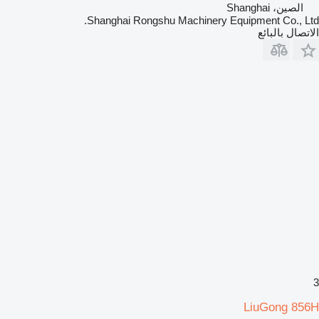
الصين، Shanghai
Shanghai Rongshu Machinery Equipment Co., Ltd.
الاتصال بالبائع
3
LiuGong 856H