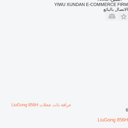
YIWU XUNDAN E-COMMERCE FIRM
الاتصال بالبائع
جرافة ذات عجلات LiuGong 856H
6
LiuGong 856H