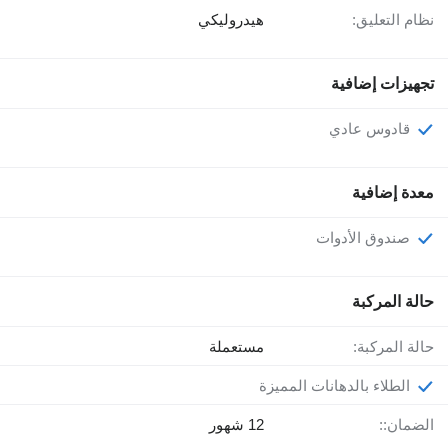
نظام التعليق:
هيدروليكي
تجهيزات إضافية
قادوس عادي
معدة إضافية
صندوق الأدوات
حالة المركبة
حالة المركبة:
مستعملة
الطلاء بالدهانات المميزة
الضمان::
12 شهور