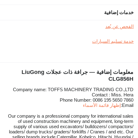
خدمات إضافية
الفحص عن بُعد
خدمة تسليم السيارات
معلومات إضافية — جرافة ذات عجلات LiuGong
CLG856H
Company name: TOFFS MACHINERY TRADING CO.,LTD
Contact : Miss. Hera
Phone Number: 0086 195 5650 7860
Email:
إظهار قائمة الأسماء
Our company is a professional company for international sales
of used construction machinery and equipment, long-term
supply of various used excavators/ bulldozers/ compactors/
loaders/ dump trucks/ graders/ forklifts / Cranes / and etc. Our
selling brands include Caterpillar, Kobelco, Hitachi, Hyundai /