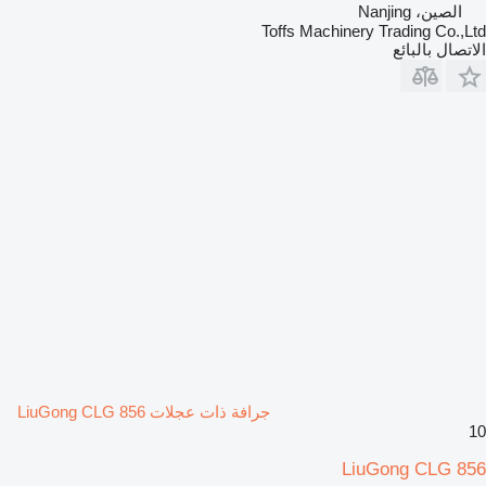
الصين، Nanjing
Toffs Machinery Trading Co.,Ltd
الاتصال بالبائع
جرافة ذات عجلات LiuGong CLG 856
10
LiuGong CLG 856