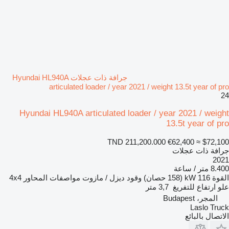
جرافة ذات عجلات Hyundai HL940A
articulated loader / year 2021 / weight 13.5t year of pro
24
Hyundai HL940A articulated loader / year 2021 / weight
13.5t year of pro
TND 211,200.000
€62,400
≈ $72,100
جرافة ذات عجلات
2021
8.400 متر / ساعة
القوة
116 kW (158 حصان)
وقود
ديزل / مازوت
مواصفات المحاور
4x4
علو ارتفاع للتفريغ
3,7 متر
المجر، Budapest
Laslo Truck
الاتصال بالبائع