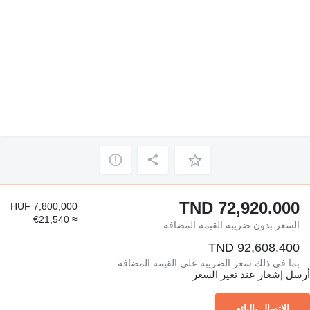
TND 72,920.000
HUF 7,800,000
≈ €21,540
السعر بدون ضريبة القيمة المضافة
TND 92,608.400
بما في ذلك سعر الضريبة على القيمة المضافة
أرسل إشعار عند تغير السعر
الاتصال بالبائع