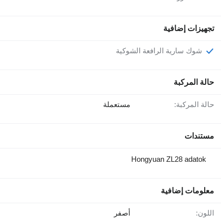
تجهيزات إضافية
شوك سارية الرافعة الشوكية
حالة المركبة
حالة المركبة:
مستعملة
مستندات
Hongyuan ZL28 adatok
معلومات إضافية
اللون:
أصفر