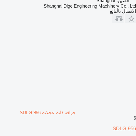
الصين، Shanghai
Shanghai Dige Engineering Machinery Co., Ltd
الاتصال بالبائع
جرافة ذات عجلات SDLG 956
6
SDLG 956