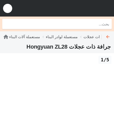
رافات ذات عجلات
مستعملة لوادر البناء
مستعملة آلات البناء
جرافة ذات عجلات Hongyuan ZL28
1/5