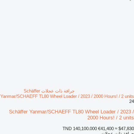
جرافة ذات عجلات Schäffer
Yanmar/SCHAEFF TL80 Wheel Loader / 2023 / 2000 Hours! / 2 units
24
Schäffer Yanmar/SCHAEFF TL80 Wheel Loader / 2023 /
2000 Hours! / 2 units
TND 140,100.000
€41,400
≈ $47,830
جرافة ذات عجلات