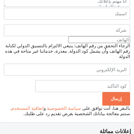
الرجاء التحقق من رقم الهاتف: ينبغي الالتزام بالتنسيق الدولي لكتابة
رقم الهاتف وأن يشمل كود الدولة.
معذرة، خدماتنا غير متاحة في هذه
الدولة
بالنقر هنا، أنت توافق على
سياسة الخصوصية
و
اتفاقية المستخدم
.
ستتم معالجة بياناتك الشخصية بغرض تقديم رد على طلبك.
إعلانات مماثلة