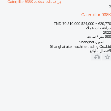
جرافة ذات عجلات Caterpillar 938K
9
Caterpillar 938K
TND 70,310.000
$24,000
≈ €20,770
جرافة ذات عجلات
2022
800 متر / ساعة
الصين، Shanghai
Shanghai aite machine trading Co.,Ltd
الاتصال بالبائع