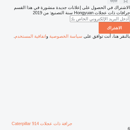
الاشتراك في الحصول على إعلانات جديدة منشورة في هذا القسم
جرافات ذات عجلات
Hongyuan
سنة التصنيع: من 2019
الاشتراك
بالنقر هنا، أنت توافق على
سياسة الخصوصية
و
اتفاقية المستخدم
.
جرافة ذات عجلات Caterpillar 914
6