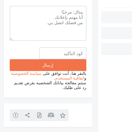
بالنقر هنا، أنت توافق على
سياسة الخصوصية
و
اتفاقية المستخدم
.
ستتم معالجة بياناتك الشخصية بغرض تقديم
رد على طلبك.