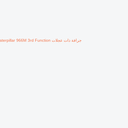
جرافة ذات عجلات Caterpillar 966M 3rd Function