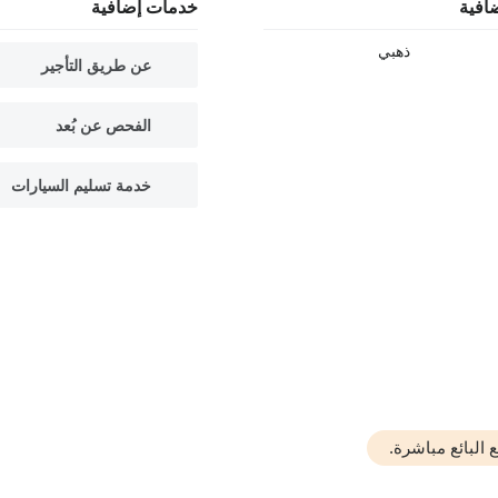
افية
خدمات إضافية
ذهبي
عن طريق التأجير
الفحص عن بُعد
خدمة تسليم السيارات
البائع مباشرة.