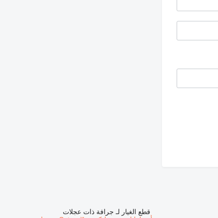
قطع الغيار لـ جرافة ذات عجلات