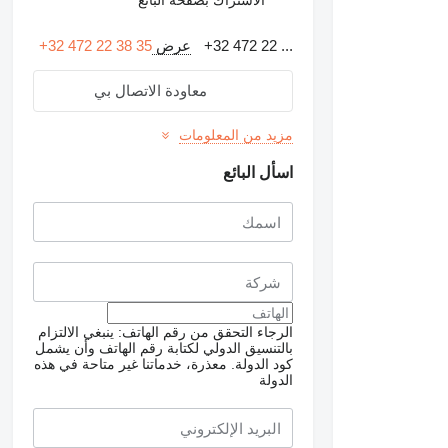
+32 472 22 ...
عرض
+32 472 22 38 35
معاودة الاتصال بي
مزيد من المعلومات
اسأل البائع
الرجاء التحقق من رقم الهاتف: ينبغي الالتزام
بالتنسيق الدولي لكتابة رقم الهاتف وأن يشمل
كود الدولة.
معذرة، خدماتنا غير متاحة في هذه
الدولة