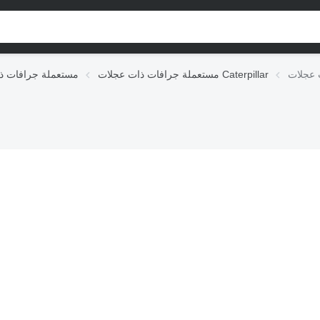
مستعملة جرافات ذات عجلات Caterpillar
مستعملة جرافات ذ