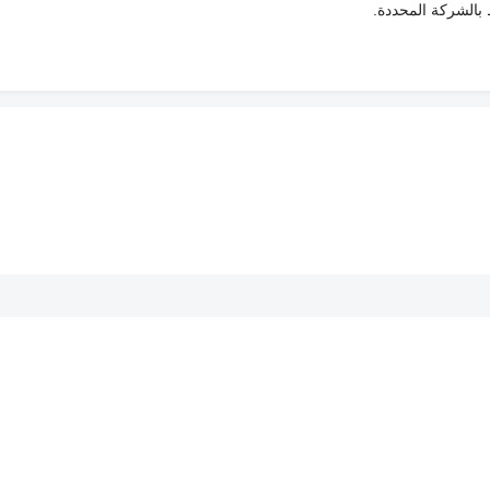
ط بالشركة المحددة.