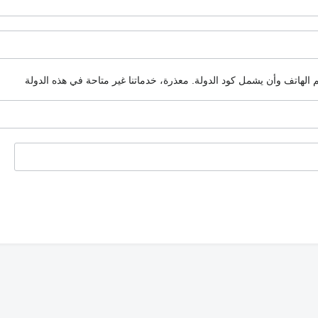
م الهاتف وأن يشمل كود الدولة.
معذرة، خدماتنا غير متاحة في هذه الدولة