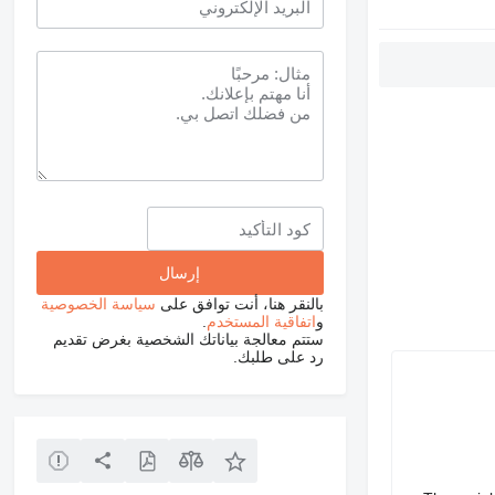
بالنقر هنا، أنت توافق على
سياسة الخصوصية
و
اتفاقية المستخدم
.
ستتم معالجة بياناتك الشخصية بغرض تقديم
رد على طلبك.