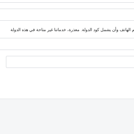
م الهاتف وأن يشمل كود الدولة.
معذرة، خدماتنا غير متاحة في هذه الدولة