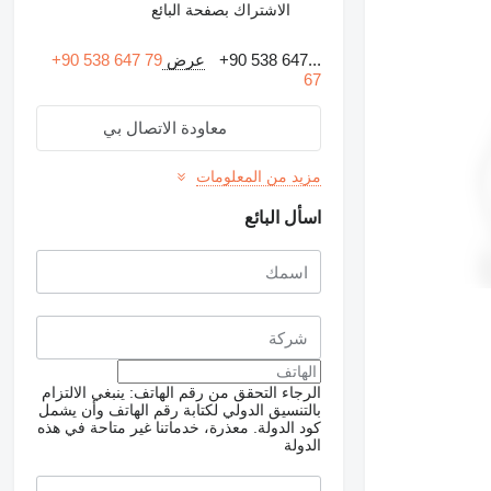
الاشتراك بصفحة البائع
+90 538 647...
عرض
+90 538 647 79
67
معاودة الاتصال بي
مزيد من المعلومات
اسأل البائع
الرجاء التحقق من رقم الهاتف: ينبغي الالتزام
بالتنسيق الدولي لكتابة رقم الهاتف وأن يشمل
كود الدولة.
معذرة، خدماتنا غير متاحة في هذه
الدولة