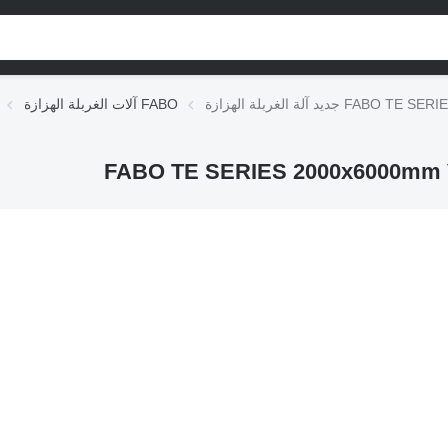
FABO TE SERIES 2000x
آلات الغربلة الهزازة FABO