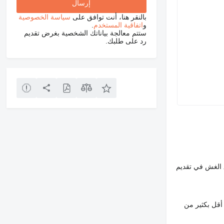
بالنقر هنا، أنت توافق على
سياسة الخصوصية
و
اتفاقية المستخدم
.
ستتم معالجة بياناتك الشخصية بغرض تقديم
رد على طلبك.
 الغش في تقديم
أقل بكثير من