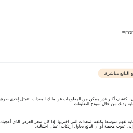
FOR
البائع مباشرة.
يقي. اكتشف أكبر قدر ممكن من المعلومات عن مالك المعدات. تتمثل إحدى طرق
ة وذلك من خلال نموذج التعليقات.
اية لفهم متوسط تكلفة المعدات التي اخترتها. إذا كان سعر العرض الذي أعجبك 
 عيوب مخفية أو أن البائع يحاول ارتكاب أعمال احتيالية.