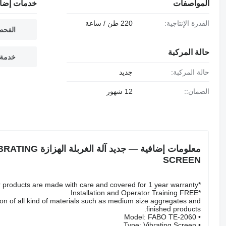
المواصفات
خدمات إضاف
القدرة الإنتاجية:
220 طن / ساعة
الفحص
حالة المركبة
خدمة 
حالة المركبة:
جديد
الضمان::
12 شهور
معلومات إضافية —
SCREEN
*All of our products are made with care and covered for 1 year warranty!
*Installation and Operator Training FREE
ion of all kind of materials such as medium size aggregates and
finished products.
• Model: FABO TE-2060
• Type: Vibrating Screen