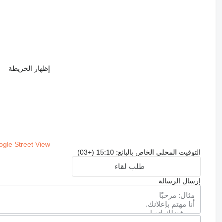
إظهار الخريطة
gle Street View
التوقيت المحلي الخاص بالبائع: 15:10 (+03)
طلب لقاء
إرسال الرسالة