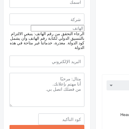
الرجاء التحقق من رقم الهاتف: ينبغي الالتزام
بالتنسيق الدولي لكتابة رقم الهاتف وأن يشمل
كود الدولة.
معذرة، خدماتنا غير متاحة في هذه
الدولة
Heav