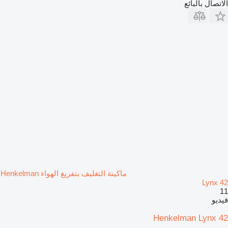
الاتصال بالبائع
ماكينة التغليف بتفريغ الهواء Henkelman
Lynx 42
11
فيديو
Henkelman Lynx 42