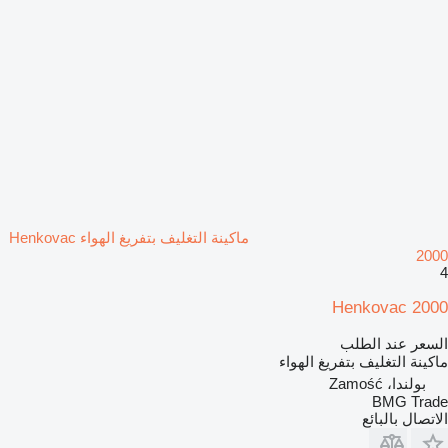
ماكينة التغليف بتفريغ الهواء Henkovac
2000
4
Henkovac 2000
السعر عند الطلب
ماكينة التغليف بتفريغ الهواء
بولندا، Zamość
BMG Trade
الاتصال بالبائع