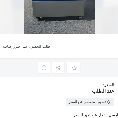
طلب الحصول على صور إضافية
السعر:
عند الطلب
تقديم استفسار عن السعر
أرسل إشعار عند تغير السعر