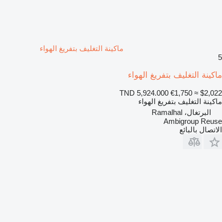
ماكينة التغليف بتفريغ الهواء
5
ماكينة التغليف بتفريغ الهواء
TND 5,924.000
€1,750
≈ $2,022
ماكينة التغليف بتفريغ الهواء
البرتغال، Ramalhal
Ambigroup Reuse
الاتصال بالبائع