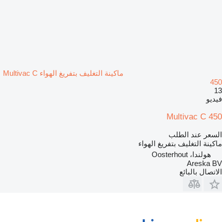
ماكينة التغليف بتفريغ الهواء Multivac C
450
13
فيديو
Multivac C 450
السعر عند الطلب
ماكينة التغليف بتفريغ الهواء
هولندا، Oosterhout
Areska BV
الاتصال بالبائع