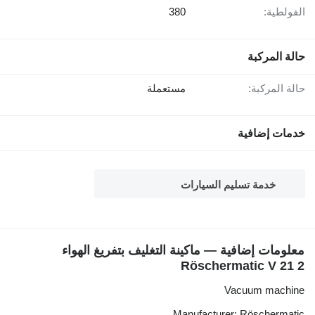
الفولطية:
380
حالة المركبة
حالة المركبة:
مستعملة
خدمات إضافية
خدمة تسليم السيارات
معلومات إضافية — ماكينة التغليف بتفريغ الهواء
Röschermatic V 21 2
Vacuum machine
Manufacturer: Röschermatic