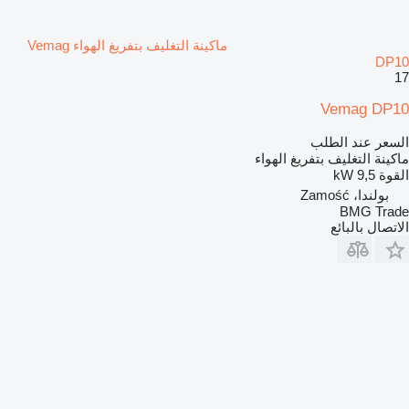
ماكينة التغليف بتفريغ الهواء Vemag
DP10
17
Vemag DP10
السعر عند الطلب
ماكينة التغليف بتفريغ الهواء
القوة
9,5 kW
بولندا، Zamość
BMG Trade
الاتصال بالبائع