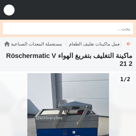
مستعمل ماكينات تغليف الطعام
مستعملة المعدات الصناعية
ماكينة التغليف بتفريغ الهواء Röschermatic V
21 2
1/2