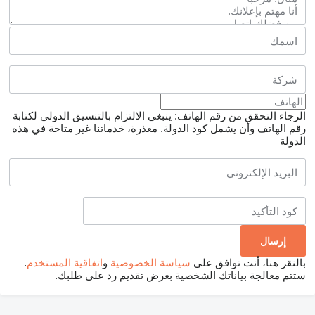
الرجاء التحقق من رقم الهاتف: ينبغي الالتزام بالتنسيق الدولي لكتابة
رقم الهاتف وأن يشمل كود الدولة.
معذرة، خدماتنا غير متاحة في هذه
الدولة
بالنقر هنا، أنت توافق على
سياسة الخصوصية
و
اتفاقية المستخدم
.
ستتم معالجة بياناتك الشخصية بغرض تقديم رد على طلبك.