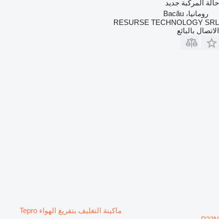
حالة المركبة
جديد
رومانيا، Bacău
RESURSE TECHNOLOGY SRL
الاتصال بالبائع
ماكينة التغليف بتفريغ الهواء Tepro