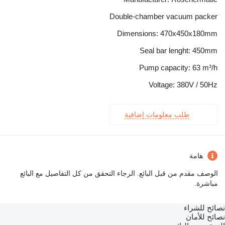
Double-chamber vacuum packer
Dimensions: 470x450x180mm
Seal bar lenght: 450mm
Pump capacity: 63 m³/h
Voltage: 380V / 50Hz
طلب معلومات إضافية
هامة
الوصف مقدم من قبل البائع. الرجاء التحقق من كل التفاصيل مع البائع
مباشرة.
نصائح للشراء
نصائح للأمان