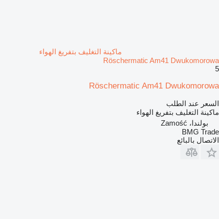
ماكينة التغليف بتفريغ الهواء
Röschermatic Am41 Dwukomorowa
5
Röschermatic Am41 Dwukomorowa
السعر عند الطلب
ماكينة التغليف بتفريغ الهواء
بولندا، Zamość
BMG Trade
الاتصال بالبائع