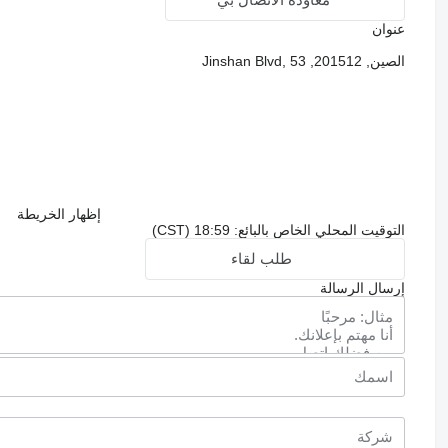
عنوان
الصين, 201512, Jinshan Blvd, 53
إظهار الخريطة
التوقيت المحلي الخاص بالبائع: 18:59 (CST)
طلب لقاء
إرسال الرسالة