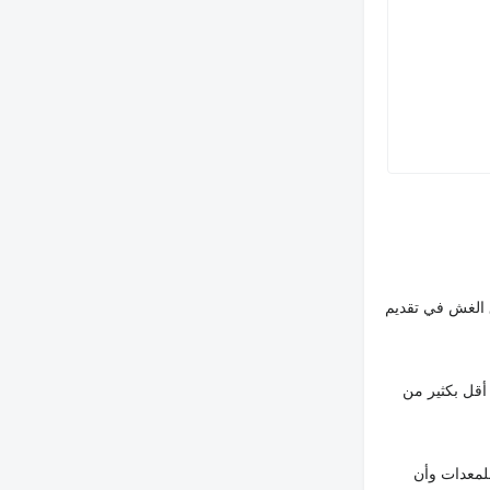
 الغش في تقديم
أقل بكثير من
لمعدات وأن