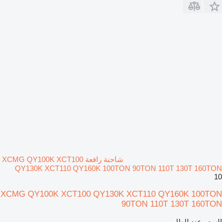
شاحنة رافعة XCMG QY100K XCT100
QY130K XCT110 QY160K 100TON 90TON 110T 130T 160TON
10
XCMG QY100K XCT100 QY130K XCT110 QY160K 100TON
90TON 110T 130T 160TON
السعر عند الطلب