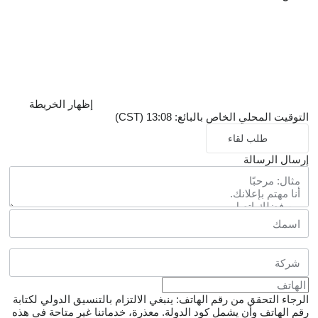
إظهار الخريطة
التوقيت المحلي الخاص بالبائع: 13:08 (CST)
طلب لقاء
إرسال الرسالة
الرجاء التحقق من رقم الهاتف: ينبغي الالتزام بالتنسيق الدولي لكتابة
رقم الهاتف وأن يشمل كود الدولة.
معذرة، خدماتنا غير متاحة في هذه