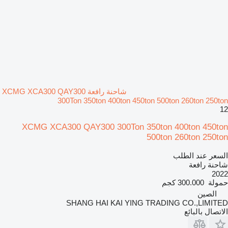
شاحنة رافعة XCMG XCA300 QAY300
300Ton 350ton 400ton 450ton 500ton 260ton 250ton
12
XCMG XCA300 QAY300 300Ton 350ton 400ton 450ton
500ton 260ton 250ton
السعر عند الطلب
شاحنة رافعة
2022
حمولة
300.000 كجم
الصين
SHANG HAI KAI YING TRADING CO.,LIMITED
الاتصال بالبائع