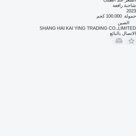
شاحنة رافعة
2023
حمولة
100.000 كجم
الصين
SHANG HAI KAI YING TRADING CO.,LIMITED
الاتصال بالبائع