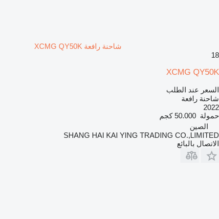
شاحنة رافعة XCMG QY50K
18
XCMG QY50K
السعر عند الطلب
شاحنة رافعة
2022
حمولة
50.000 كجم
الصين
SHANG HAI KAI YING TRADING CO.,LIMITED
الاتصال بالبائع