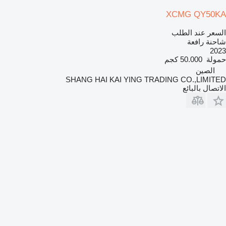
XCMG QY50KA
السعر عند الطلب
شاحنة رافعة
2023
حمولة
50.000 كجم
الصين
SHANG HAI KAI YING TRADING CO.,LIMITED
الاتصال بالبائع