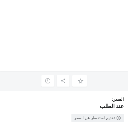
السعر:
عند الطلب
تقديم استفسار عن السعر