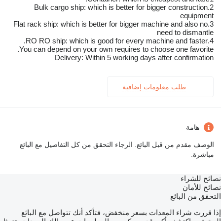
2.Bulk cargo ship: which is better for bigger construction
equipment
3.Flat rack ship: which is better for bigger machine and also no
need to dismantle
4.RO RO ship: which is good for every machine and faster.
You can depend on your own requires to choose one favorite.
Delivery: Within 5 working days after confirmation
طلب معلومات إضافية
هامة
الوصف مقدم من قبل البائع. الرجاء التحقق من كل التفاصيل مع البائع
مباشرة.
نصائح للشراء
نصائح للأمان
التحقق من البائع
إذا قررت شراء المعدات بسعر منخفض، فتأكد أنك تتواصل مع البائع