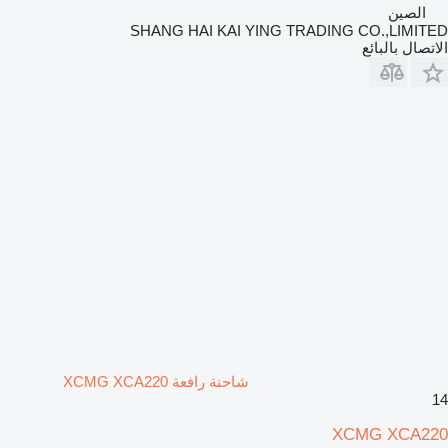
الصين
SHANG HAI KAI YING TRADING CO.,LIMITED
الاتصال بالبائع
شاحنة رافعة XCMG XCA220
14
XCMG XCA220