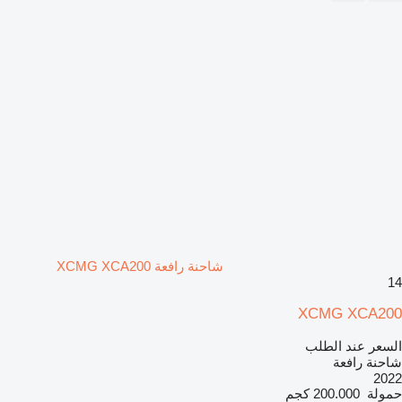
شاحنة رافعة XCMG XCA200
14
XCMG XCA200
السعر عند الطلب
شاحنة رافعة
2022
حمولة
200.000 كجم