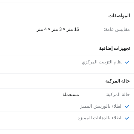
المواصفات
مقاييس عامة:
16 متر × 3 متر × 4 متر
تجهيزات إضافية
نظام التزييت المركزي
حالة المركبة
حالة المركبة:
مستعملة
الطلاء بالورنيش المميز
الطلاء بالدهانات المميزة