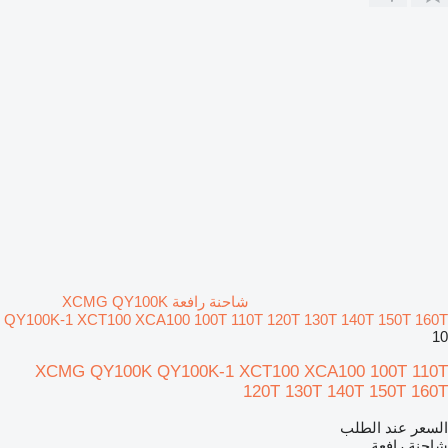
شاحنة رافعة XCMG QY100K
QY100K-1 XCT100 XCA100 100T 110T 120T 130T 140T 150T 160T
10
XCMG QY100K QY100K-1 XCT100 XCA100 100T 110T
120T 130T 140T 150T 160T
السعر عند الطلب
شاحنة رافعة