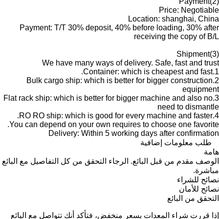
(2)Payment
Price: Negotiable
Location: shanghai, China
Payment: T/T 30% deposit, 40% before loading, 30% after
receiving the copy of B/L
(3)Shipment
We have many ways of delivery. Safe, fast and trust
1.Container: which is cheapest and fast.
2.Bulk cargo ship: which is better for bigger construction
equipment
3.Flat rack ship: which is better for bigger machine and also no
need to dismantle
4.RO RO ship: which is good for every machine and faster.
You can depend on your own requires to choose one favorite.
Delivery: Within 5 working days after confirmation
طلب معلومات إضافية
هامة
الوصف مقدم من قبل البائع. الرجاء التحقق من كل التفاصيل مع البائع
مباشرة.
نصائح للشراء
نصائح للأمان
التحقق من البائع
إذا قررت شراء المعدات بسعر منخفض، فتأكد أنك تتواصل مع البائع