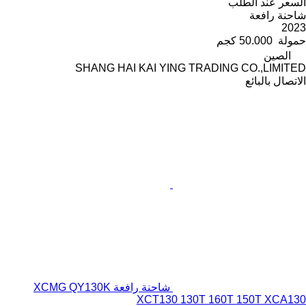
السعر عند الطلب
شاحنة رافعة
2023
حمولة
50.000 كجم
الصين
SHANG HAI KAI YING TRADING CO.,LIMITED
الاتصال بالبائع
شاحنة رافعة XCMG QY130K
XCT130 130T 160T 150T XCA130