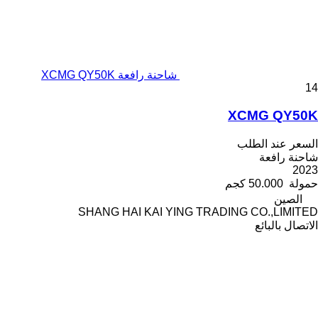
شاحنة رافعة XCMG QY50K
14
XCMG QY50K
السعر عند الطلب
شاحنة رافعة
2023
حمولة
50.000 كجم
الصين
SHANG HAI KAI YING TRADING CO.,LIMITED
الاتصال بالبائع