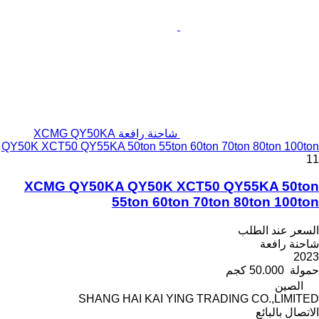
شاحنة رافعة XCMG QY50KA
QY50K XCT50 QY55KA 50ton 55ton 60ton 70ton 80ton 100ton
11
XCMG QY50KA QY50K XCT50 QY55KA 50ton
55ton 60ton 70ton 80ton 100ton
السعر عند الطلب
شاحنة رافعة
2023
حمولة
50.000 كجم
الصين
SHANG HAI KAI YING TRADING CO.,LIMITED
الاتصال بالبائع