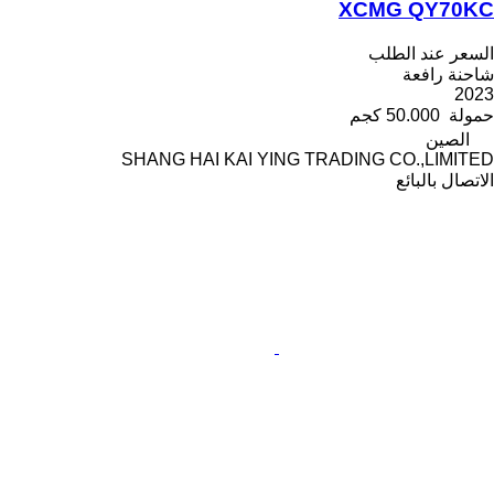
XCMG QY70KC
السعر عند الطلب
شاحنة رافعة
2023
حمولة
50.000 كجم
الصين
SHANG HAI KAI YING TRADING CO.,LIMITED
الاتصال بالبائع