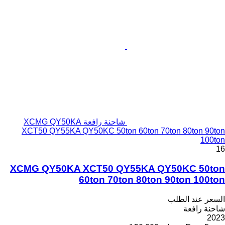
شاحنة رافعة XCMG QY50KA
XCT50 QY55KA QY50KC 50ton 60ton 70ton 80ton 90ton
100ton
16
XCMG QY50KA XCT50 QY55KA QY50KC 50ton
60ton 70ton 80ton 90ton 100ton
السعر عند الطلب
شاحنة رافعة
2023