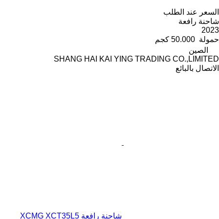
السعر عند الطلب
شاحنة رافعة
2023
حمولة
50.000 كجم
الصين
SHANG HAI KAI YING TRADING CO.,LIMITED
الاتصال بالبائع
شاحنة رافعة XCMG XCT35L5