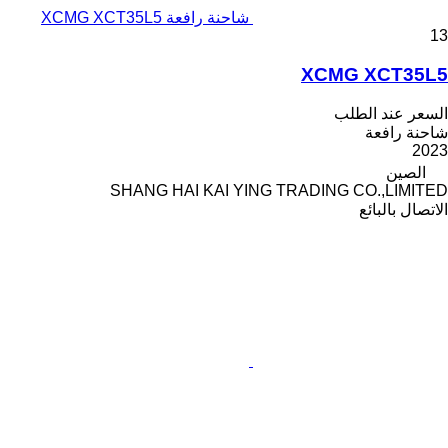
شاحنة رافعة XCMG XCT35L5
13
XCMG XCT35L5
السعر عند الطلب
شاحنة رافعة
2023
الصين
SHANG HAI KAI YING TRADING CO.,LIMITED
الاتصال بالبائع