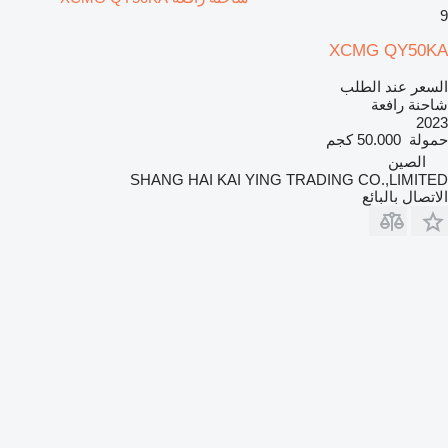
9
XCMG QY50KA
السعر عند الطلب
شاحنة رافعة
2023
حمولة
50.000 كجم
الصين
SHANG HAI KAI YING TRADING CO.,LIMITED
الاتصال بالبائع