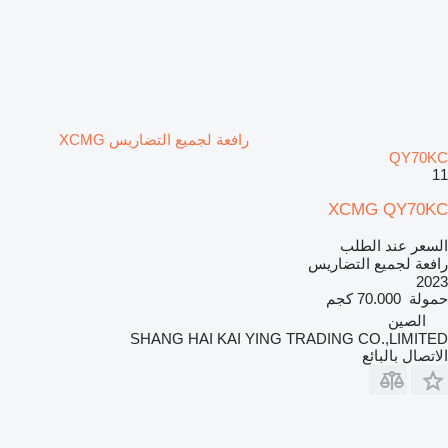
رافعة لجميع التضاريس XCMG
QY70KC
11
XCMG QY70KC
السعر عند الطلب
رافعة لجميع التضاريس
2023
حمولة
70.000 كجم
الصين
SHANG HAI KAI YING TRADING CO.,LIMITED
الاتصال بالبائع