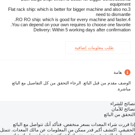
equipment
3.Flat rack ship: which is better for bigger machine and also no
need to dismantle
4.RO RO ship: which is good for every machine and faster.
You can depend on your own requires to choose one favorite.
Delivery: Within 5 working days after confirmation
طلب معلومات إضافية
هامة
الوصف مقدم من قبل البائع. الرجاء التحقق من كل التفاصيل مع البائع
مباشرة.
نصائح للشراء
نصائح للأمان
التحقق من البائع
إذا قررت شراء المعدات بسعر منخفض، فتأكد أنك تتواصل مع البائع
الحقيقي. اكتشف أكبر قدر ممكن من المعلومات عن مالك المعدات. تتمثل