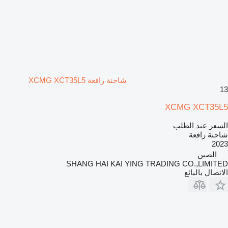
شاحنة رافعة XCMG XCT35L5
13
XCMG XCT35L5
السعر عند الطلب
شاحنة رافعة
2023
الصين
SHANG HAI KAI YING TRADING CO.,LIMITED
الاتصال بالبائع