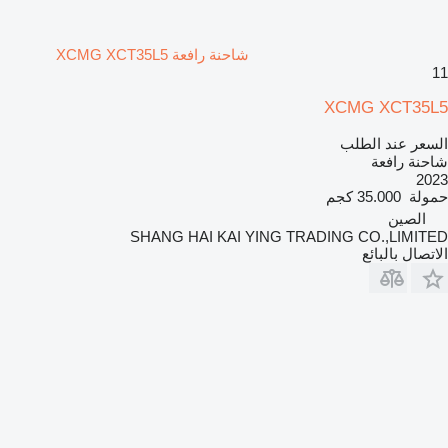
شاحنة رافعة XCMG XCT35L5
11
XCMG XCT35L5
السعر عند الطلب
شاحنة رافعة
2023
حمولة
35.000 كجم
الصين
SHANG HAI KAI YING TRADING CO.,LIMITED
الاتصال بالبائع