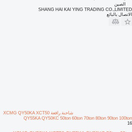
الصين
SHANG HAI KAI YING TRADING CO.,LIMITED
الاتصال بالبائع
شاحنة رافعة XCMG QY50KA XCT50
QY55KA QY50KC 50ton 60ton 70ton 80ton 90ton 100ton
16