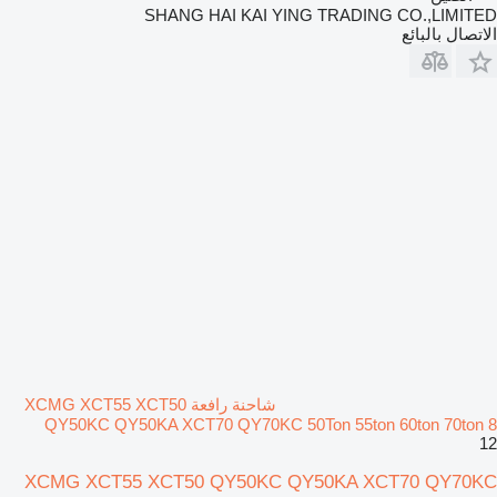
SHANG HAI KAI YING TRADING CO.,LIMITED
الاتصال بالبائع
شاحنة رافعة XCMG XCT55 XCT50
QY50KC QY50KA XCT70 QY70KC 50Ton 55ton 60ton 70ton 8
12
XCMG XCT55 XCT50 QY50KC QY50KA XCT70 QY70KC