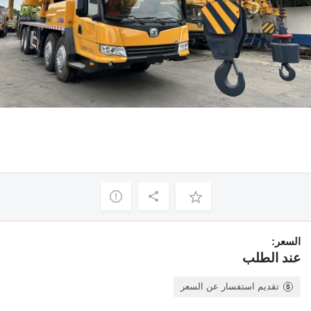
السعر:
عند الطلب
تقديم استفسار عن السعر