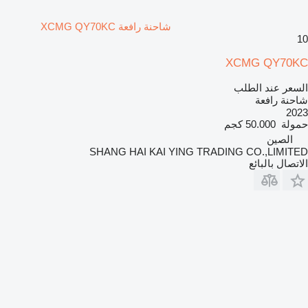
شاحنة رافعة XCMG QY70KC
10
XCMG QY70KC
السعر عند الطلب
شاحنة رافعة
2023
حمولة
50.000 كجم
الصين
SHANG HAI KAI YING TRADING CO.,LIMITED
الاتصال بالبائع