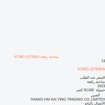
شاحنة رافعة XCMG QY50KA
13
XCMG QY50KA
السعر عند الطلب
شاحنة رافعة
2023
حمولة
50.000 كجم
الصين
SHANG HAI KAI YING TRADING CO.,LIMITED
الاتصال بالبائع