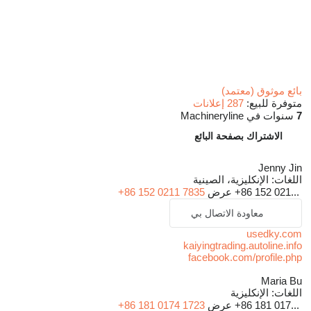
بائع موثوق (معتمد)
متوفرة للبيع:
287 إعلانات
7
سنوات في Machineryline
الاشتراك بصفحة البائع
Jenny Jin
اللغات:
الإنكليزية، الصينية
+86 152 021...
عرض
+86 152 0211 7835
معاودة الاتصال بي
usedky.com
kaiyingtrading.autoline.info
facebook.com/profile.php
Maria Bu
اللغات:
الإنكليزية
+86 181 017...
عرض
+86 181 0174 1723