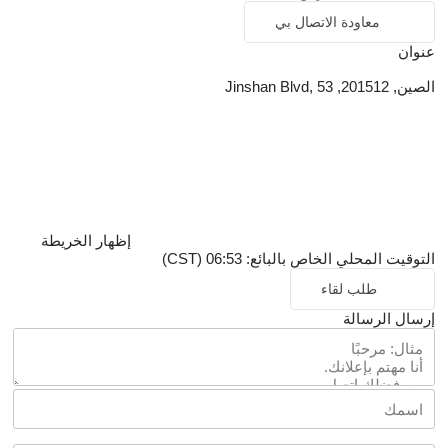
معاودة الاتصال بي
عنوان
الصين, 201512, Jinshan Blvd, 53
إظهار الخريطة
التوقيت المحلي الخاص بالبائع: 06:53 (CST)
طلب لقاء
إرسال الرسالة