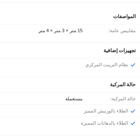
المواصفات
مقاييس عامة:
15 متر × 3 متر × 4 متر
تجهيزات إضافية
نظام التزييت المركزي
حالة المركبة
حالة المركبة:
مستعملة
الطلاء بالورنيش المميز
الطلاء بالدهانات المميزة