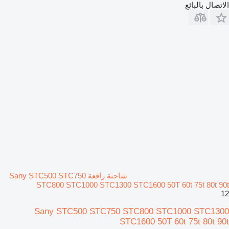
الاتصال بالبائع
شاحنة رافعة Sany STC500 STC750
STC800 STC1000 STC1300 STC1600 50T 60t 75t 80t 90t
12
Sany STC500 STC750 STC800 STC1000 STC1300
STC1600 50T 60t 75t 80t 90t