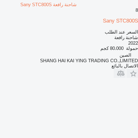
شاحنة رافعة Sany STC800S
8
Sany STC800S
السعر عند الطلب
شاحنة رافعة
2022
حمولة
80.000 كجم
الصين
SHANG HAI KAI YING TRADING CO.,LIMITED
الاتصال بالبائع