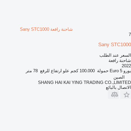
شاحنة رافعة Sany STC1000
7
Sany STC1000
السعر عند الطلب
شاحنة رافعة
2022
يورو
Euro 5
حمولة
100.000 كجم
علو ارتفاع للرفع
78 متر
الصين
SHANG HAI KAI YING TRADING CO.,LIMITED
الاتصال بالبائع