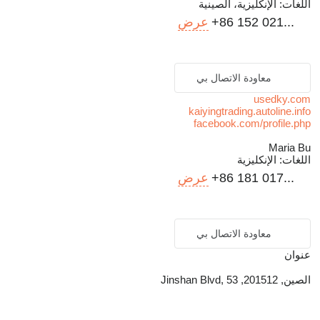
اللغات:
الإنكليزية، الصينية
+86 152 021...
عرض
معاودة الاتصال بي
usedky.com
kaiyingtrading.autoline.info
facebook.com/profile.php
Maria Bu
اللغات:
الإنكليزية
+86 181 017...
عرض
معاودة الاتصال بي
عنوان
الصين, 201512, Jinshan Blvd, 53