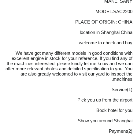
MAKE: SANY
MODEL:SAC2200
PLACE OF ORIGIN: CHINA
location in Shanghai China
welcome to check and buy
We have got many different models in good conditions with
excellent engine in stock for your reference. If you find any of
the machines interested, please kindly let me know and we can
offer more relevant photos and detailed specification to you. You
are also greatly welcomed to visit our yard to inspect the
machines.
(1)Service
Pick you up from the airport
Book hotel for you
Show you around Shanghai
(2)Payment