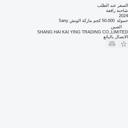
السعر عند الطلب
شاحنة رافعة
2024
حمولة
50.000 كجم
ماركة الونش
Sany
الصين
SHANG HAI KAI YING TRADING CO.,LIMITED
الاتصال بالبائع