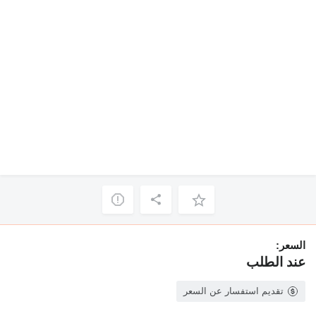
السعر:
عند الطلب
تقديم استفسار عن السعر