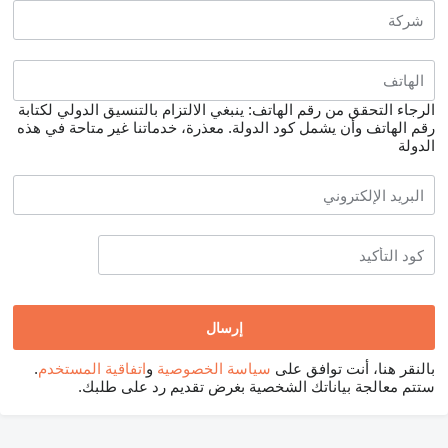
الرجاء التحقق من رقم الهاتف: ينبغي الالتزام بالتنسيق الدولي لكتابة
رقم الهاتف وأن يشمل كود الدولة.
معذرة، خدماتنا غير متاحة في هذه
الدولة
بالنقر هنا، أنت توافق على
سياسة الخصوصية
و
اتفاقية المستخدم
.
ستتم معالجة بياناتك الشخصية بغرض تقديم رد على طلبك.