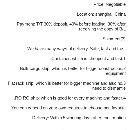
Price: Negotiable
Location: shanghai, China
Payment: T/T 30% deposit, 40% before loading, 30% after
receiving the copy of B/L
(3)Shipment
We have many ways of delivery. Safe, fast and trust
1.Container: which is cheapest and fast.
2.Bulk cargo ship: which is better for bigger construction
equipment
3.Flat rack ship: which is better for bigger machine and also no
need to dismantle
4.RO RO ship: which is good for every machine and faster.
You can depend on your own requires to choose one favorite.
Delivery: Within 5 working days after confirmation