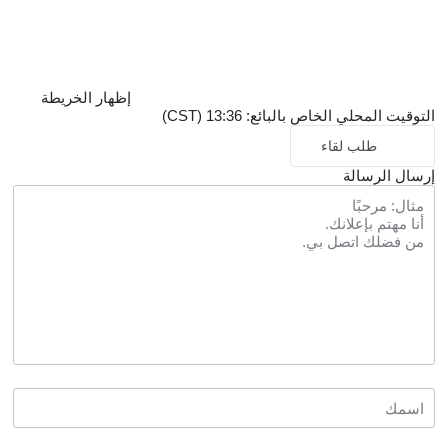
إظهار الخريطة
التوقيت المحلي الخاص بالبائع: 13:36 (CST)
طلب لقاء
إرسال الرسالة