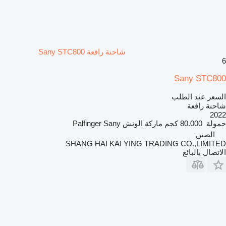
شاحنة رافعة Sany STC800
6
Sany STC800
السعر عند الطلب
شاحنة رافعة
2022
حمولة
80.000 كجم
ماركة الونش
Palfinger Sany
الصين
SHANG HAI KAI YING TRADING CO.,LIMITED
الاتصال بالبائع