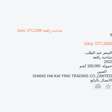
شاحنة رافعة Sany STC1000
9
Sany STC1000
السعر عند الطلب
شاحنة رافعة
2022
حمولة
100.000 كجم
الصين
SHANG HAI KAI YING TRADING CO.,LIMITED
الاتصال بالبائع