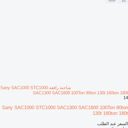
شاحنة رافعة Sany SAC1000 STC1000
SAC1300 SAC1600 100Ton 90ton 130t 160ton 180t
14
Sany SAC1000 STC1000 SAC1300 SAC1600 100Ton 90ton
130t 160ton 180t
السعر عند الطلب