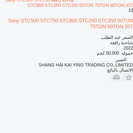
STC800 STC250 STC350 50TON 75TON 80TON 35T
10
Sany STC500 STC750 STC800 STC250 STC350 50TON
75TON 80TON 35T
السعر عند الطلب
شاحنة رافعة
2022
حمولة
50.000 كجم
الصين
SHANG HAI KAI YING TRADING CO.,LIMITED
الاتصال بالبائع