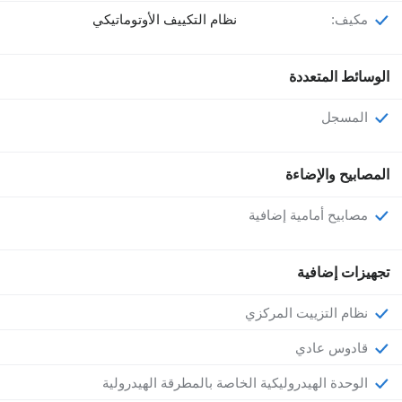
مكيف:
نظام التكييف الأوتوماتيكي
الوسائط المتعددة
المسجل
المصابيح والإضاءة
مصابيح أمامية إضافية
تجهيزات إضافية
نظام التزييت المركزي
قادوس عادي
الوحدة الهيدروليكية الخاصة بالمطرقة الهيدرولية