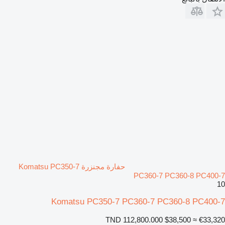
حفارة مجنزرة Komatsu PC350-7
PC360-7 PC360-8 PC400-7
10
Komatsu PC350-7 PC360-7 PC360-8 PC400-7
TND 112,800.000
$38,500
≈ €33,320