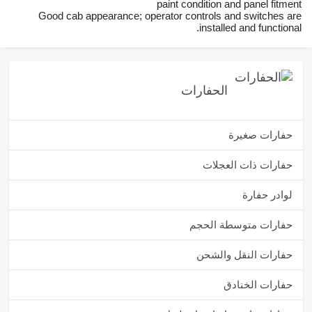
paint condition and panel fitment
Good cab appearance; operator controls and switches are
installed and functional.
الحفارات
حفارات صغيرة
حفارات ذات العجلات
لوادر حفارة
حفارات متوسطة الحجم
حفارات النقل والشحن
حفارات الخنادق