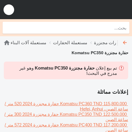
ملة حفارات مجنزرة
مستعملة الحفارات
مستعملة آلات البناء
حفارة مجنزرة Komatsu PC350
تم بيع إعلان
حفارة مجنزرة Komatsu PC350
وهو غير
مدرج في البحث!
إعلانات مماثلة
TND 115,800.000
Komatsu PC360
حفارة مجنزرة
2024
520 متر /
ساعة
الصين، Hefei, Anhui
TND 122,500.000
Komatsu PC350
حفارة مجنزرة
2024
300 متر /
ساعة
الصين
TND 117,200.000
Komatsu PC400
حفارة مجنزرة
2024
572 متر /
ساعة
الصين