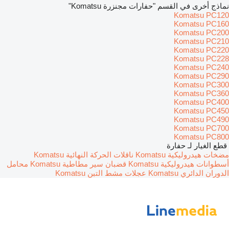
نماذج أخرى في القسم "حفارات مجنزرة Komatsu"
Komatsu PC120
Komatsu PC160
Komatsu PC200
Komatsu PC210
Komatsu PC220
Komatsu PC228
Komatsu PC240
Komatsu PC290
Komatsu PC300
Komatsu PC360
Komatsu PC400
Komatsu PC450
Komatsu PC490
Komatsu PC700
Komatsu PC800
قطع الغيار لـ حفارة
مضخات هيدروليكية Komatsu
ناقلات الحركة النهائية Komatsu
أسطوانات هيدروليكية Komatsu
قضبان سير مطاطية Komatsu
محامل
الدوران الدائري Komatsu
عجلات مشط التبن Komatsu