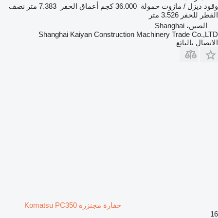
وقود
ديزل / مازوت
حمولة
36.000 كجم
أعماق الحفر
7.383 متر
نصف
القطر للحفر
3.526 متر
الصين، Shanghai
Shanghai Kaiyan Construction Machinery Trade Co.,LTD
الاتصال بالبائع
حفارة مجنزرة Komatsu PC350
16