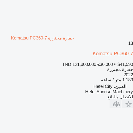
حفارة مجنزرة Komatsu PC360-7
13
Komatsu PC360-7
TND 121,900.000
€36,000
≈ $41,590
حفارة مجنزرة
2022
1.183 متر / ساعة
الصين، Hefei City
Hefei Sunrise Machinery
الاتصال بالبائع