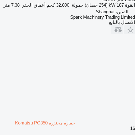
القوة
187 kW (254 حصان)
حمولة
32.800 كجم
أعماق الحفر
7,38 متر
الصين، Shanghai
Spark Machinery Trading Limited
الاتصال بالبائع
حفارة مجنزرة Komatsu PC350
16