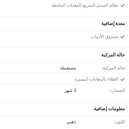
نظام التبديل السريع للمعدات الملحقة
معدة إضافية
صندوق الأدوات
حالة المركبة
حالة المركبة:
مستعملة
الطلاء بالدهانات المميزة
الضمان::
3 شهر
معلومات إضافية
اللون:
ذهبي