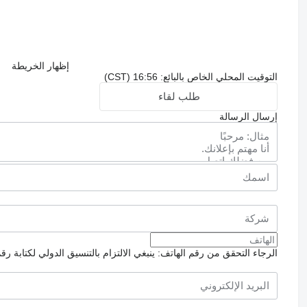
إظهار الخريطة
التوقيت المحلي الخاص بالبائع: 16:56 (CST)
طلب لقاء
إرسال الرسالة
الرجاء التحقق من رقم الهاتف: ينبغي الالتزام بالتنسيق الدولي لكتابة رق