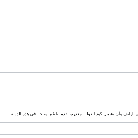
م الهاتف وأن يشمل كود الدولة.
معذرة، خدماتنا غير متاحة في هذه الدولة