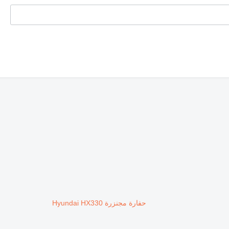
حفارة مجنزرة Hyundai HX330