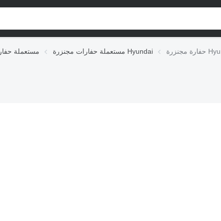
Hyundai
مستعملة حفارات مجنزرة Hyundai
مستعملة حفار