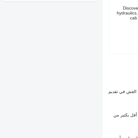
Discove
hydraulics
cab 
 الغش في تقديم
أقل بكثير من