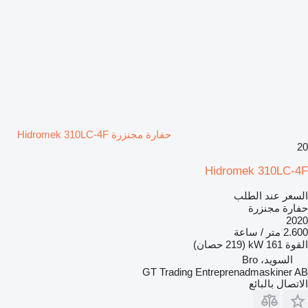
حفارة مجنزرة Hidromek 310LC-4F
20
Hidromek 310LC-4F
السعر عند الطلب
حفارة مجنزرة
2020
2.600 متر / ساعة
القوة
161 kW (219 حصان)
السويد، Bro
GT Trading Entreprenadmaskiner AB
الاتصال بالبائع