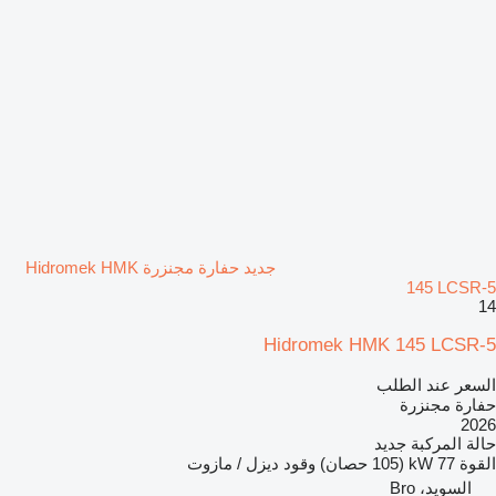
جديد حفارة مجنزرة Hidromek HMK
145 LCSR-5
14
Hidromek HMK 145 LCSR-5
السعر عند الطلب
حفارة مجنزرة
2026
حالة المركبة
جديد
القوة
77 kW (105 حصان)
وقود
ديزل / مازوت
السويد، Bro