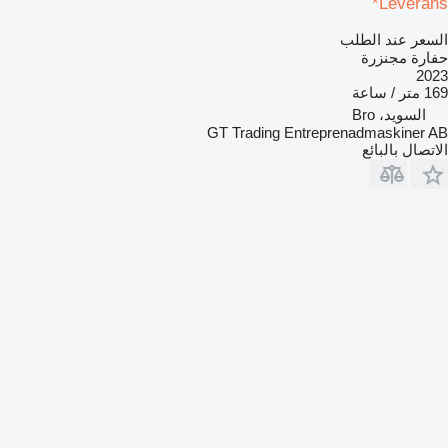
Leverans*
السعر عند الطلب
حفارة مجنزرة
2023
169 متر / ساعة
السويد، Bro
GT Trading Entreprenadmaskiner AB
الاتصال بالبائع