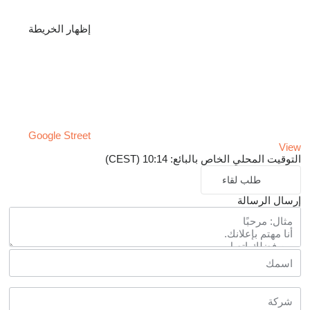
إظهار الخريطة
Google Street
View
التوقيت المحلي الخاص بالبائع: 10:14 (CEST)
طلب لقاء
إرسال الرسالة