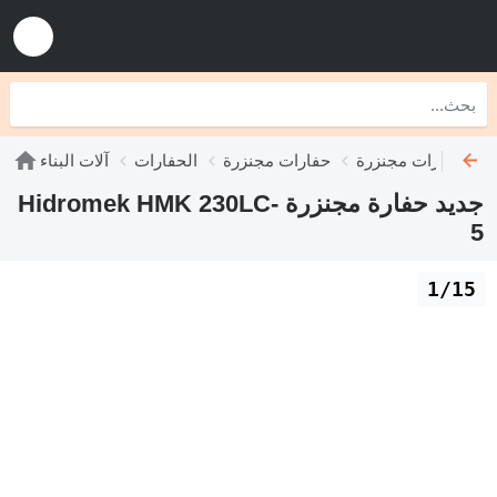
 Hidromek
حفارات مجنزرة
الحفارات
آلات البناء
جديد حفارة مجنزرة Hidromek HMK 230LC-
5
1/15