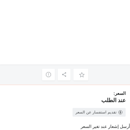
السعر:
عند الطلب
تقديم استفسار عن السعر
أرسل إشعار عند تغير السعر