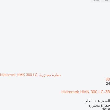
حفارة مجنزرة Hidromek HMK 300 LC-
3B
24
Hidromek HMK 300 LC-3B
السعر عند الطلب
حفارة مجنزرة
2016