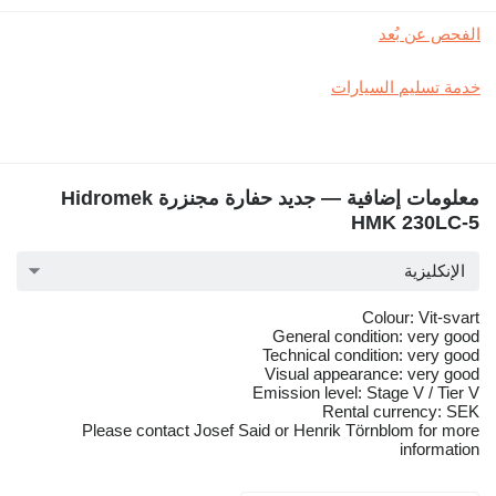
الفحص عن بُعد
خدمة تسليم السيارات
معلومات إضافية — جديد حفارة مجنزرة Hidromek
HMK 230LC-5
الإنكليزية
Colour: Vit-svart
General condition: very good
Technical condition: very good
Visual appearance: very good
Emission level: Stage V / Tier V
Rental currency: SEK
Please contact Josef Said or Henrik Törnblom for more
information