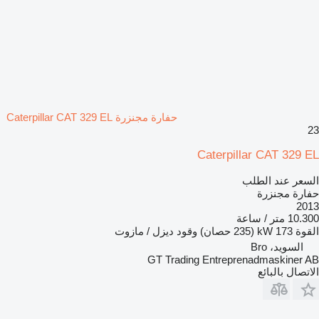
حفارة مجنزرة Caterpillar CAT 329 EL
23
Caterpillar CAT 329 EL
السعر عند الطلب
حفارة مجنزرة
2013
10.300 متر / ساعة
القوة
173 kW (235 حصان)
وقود
ديزل / مازوت
السويد، Bro
GT Trading Entreprenadmaskiner AB
الاتصال بالبائع