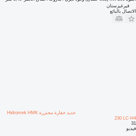
قيرغيزستان
الاتصال بالبائع
جديد حفارة مجنزرة Hidromek HMK
230 LC-H4
31
فيديو