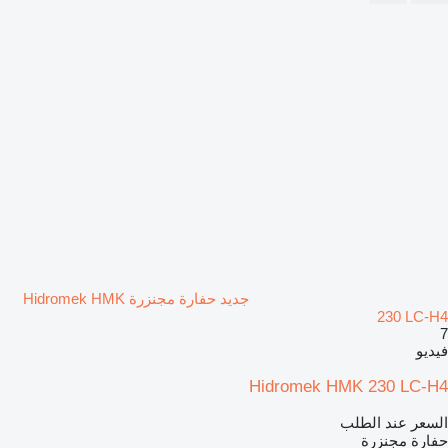
جديد حفارة مجنزرة Hidromek HMK
230 LC-H4
7
فيديو
Hidromek HMK 230 LC-H4
السعر عند الطلب
حفارة مجنزرة