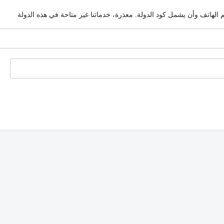
م الهاتف وأن يشمل كود الدولة.
معذرة، خدماتنا غير متاحة في هذه الدولة