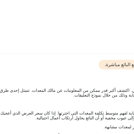
البائع مباشرة.
يقي. اكتشف أكبر قدر ممكن من المعلومات عن مالك المعدات. تتمثل إحدى طرق
ة وذلك من خلال نموذج التعليقات.
اية لفهم متوسط تكلفة المعدات التي اخترتها. إذا كان سعر العرض الذي أعجبك 
 عيوب مخفية أو أن البائع يحاول ارتكاب أعمال احتيالية.
 لمعدات مشابهة.