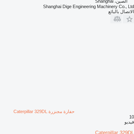
الصين، Shanghai
Shanghai Dige Engineering Machinery Co., Ltd
الاتصال بالبائع
حفارة مجنزرة Caterpillar 329DL
10
فيديو
Caterpillar 329DL