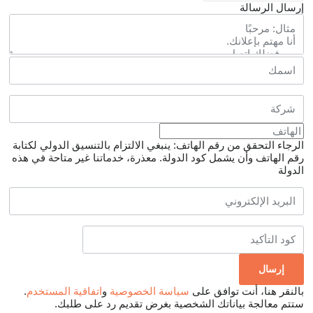
إرسال الرسالة
الرجاء التحقق من رقم الهاتف: ينبغي الالتزام بالتنسيق الدولي لكتابة
رقم الهاتف وأن يشمل كود الدولة.
معذرة، خدماتنا غير متاحة في هذه
الدولة
بالنقر هنا، أنت توافق على
سياسة الخصوصية
و
اتفاقية المستخدم
.
ستتم معالجة بياناتك الشخصية بغرض تقديم رد على طلبك.