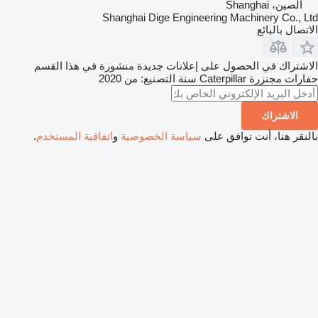
الصين، Shanghai
Shanghai Dige Engineering Machinery Co., Ltd
الاتصال بالبائع
الاشتراك في الحصول على إعلانات جديدة منشورة في هذا القسم
حفارات مجنزرة
Caterpillar
سنة التصنيع: من 2020
الاشتراك
بالنقر هنا، أنت توافق على
سياسة الخصوصية
و
اتفاقية المستخدم
.