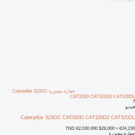
حفارة مجنزرة Caterpillar 323GC
CAT320D CAT320D2 CAT320DL
7
فيديو
Caterpillar 323GC CAT320D CAT320D2 CAT320DL
TND 82,030.000
$28,000
≈ €24,230
حفارة مجنزرة