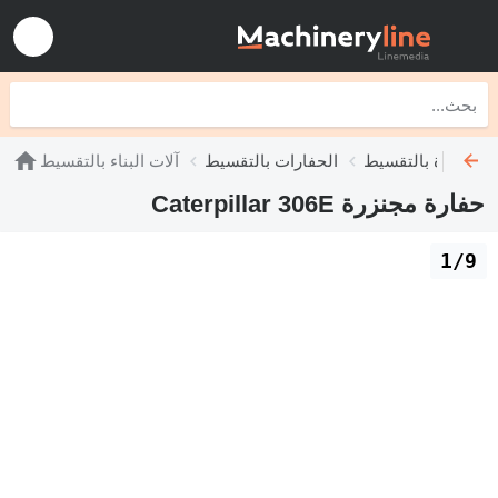
 مجنزرة بالتقسيط
الحفارات بالتقسيط
آلات البناء بالتقسيط
حفارة مجنزرة Caterpillar 306E
1/9