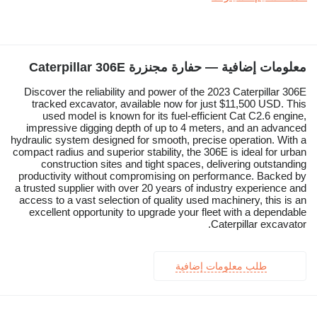
معلومات إضافية — حفارة مجنزرة Caterpillar 306E
Discover the reliability and power of the 2023 Caterpillar 306E
tracked excavator, available now for just $11,500 USD. This
used model is known for its fuel-efficient Cat C2.6 engine,
impressive digging depth of up to 4 meters, and an advanced
hydraulic system designed for smooth, precise operation. With a
compact radius and superior stability, the 306E is ideal for urban
construction sites and tight spaces, delivering outstanding
productivity without compromising on performance. Backed by
a trusted supplier with over 20 years of industry experience and
access to a vast selection of quality used machinery, this is an
excellent opportunity to upgrade your fleet with a dependable
Caterpillar excavator.
طلب معلومات إضافية