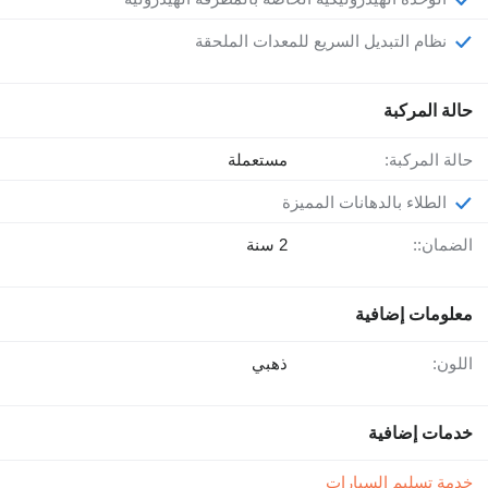
نظام التبديل السريع للمعدات الملحقة
حالة المركبة
حالة المركبة:
مستعملة
الطلاء بالدهانات المميزة
الضمان::
2 سنة
معلومات إضافية
اللون:
ذهبي
خدمات إضافية
خدمة تسليم السيارات