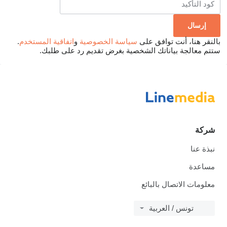
بالنقر هنا، أنت توافق على
سياسة الخصوصية
و
اتفاقية المستخدم
.
ستتم معالجة بياناتك الشخصية بغرض تقديم رد على طلبك.
شركة
نبذة عنا
مساعدة
معلومات الاتصال بالبائع
تونس / العربية