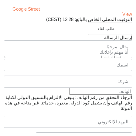
Google Street
View
التوقيت المحلي الخاص بالبائع: 12:28 (CEST)
طلب لقاء
إرسال الرسالة
الرجاء التحقق من رقم الهاتف: ينبغي الالتزام بالتنسيق الدولي لكتابة
رقم الهاتف وأن يشمل كود الدولة.
معذرة، خدماتنا غير متاحة في هذه
الدولة