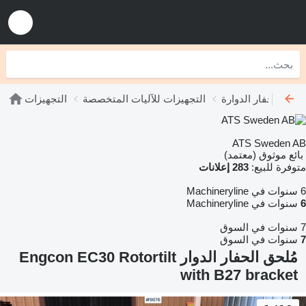
حقات الحفار الدوارة
التجهيزات للآليات المتخصصة
التجهيزات
ATS Sweden AB
بائع موثوق (معتمد)
متوفرة للبيع:
283 إعلانات
6 سنوات في Machineryline
6
سنوات في Machineryline
7 سنوات في السوق
7
سنوات في السوق
مُلحق الحفار الدوار Engcon EC30 Rotortilt
with B27 bracket