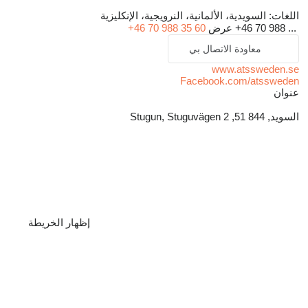
اللغات:
السويدية، الألمانية، النرويجية، الإنكليزية
+46 70 988 ...
عرض
+46 70 988 35 60
معاودة الاتصال بي
www.atssweden.se
Facebook.com/atssweden
عنوان
السويد, 844 51, Stugun, Stuguvägen 2
إظهار الخريطة