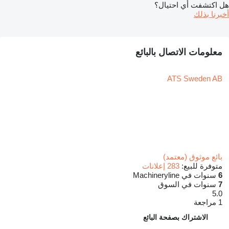
هل اكتشفت أي احتيال؟
أخبرنا بذلك
معلومات الاتصال بالبائع
ATS Sweden AB
بائع موثوق (معتمد)
متوفرة للبيع:
283 إعلانات
6
سنوات في Machineryline
7
سنوات في السوق
5.0
1 مراجعة
الاشتراك بصفحة البائع