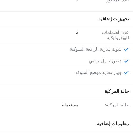
تجهيزات إضافية
عدد الصمامات
3
الهيدروليكية:
شوك سارية الرافعة الشوكية
قفص حامل جانبي
جهاز تحديد موضع الشوكة
حالة المركبة
حالة المركبة:
مستعملة
معلومات إضافية