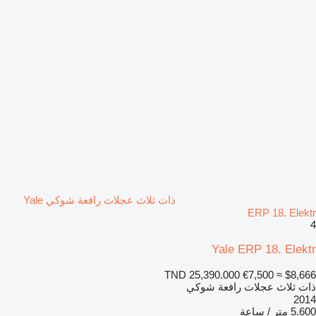
ذات ثلاث عجلات رافعة شوكي Yale
ERP 18. Elektr
4
Yale ERP 18. Elektr
TND 25,390.000
€7,500
≈ $8,666
ذات ثلاث عجلات رافعة شوكي
2014
5.600 متر / ساعة