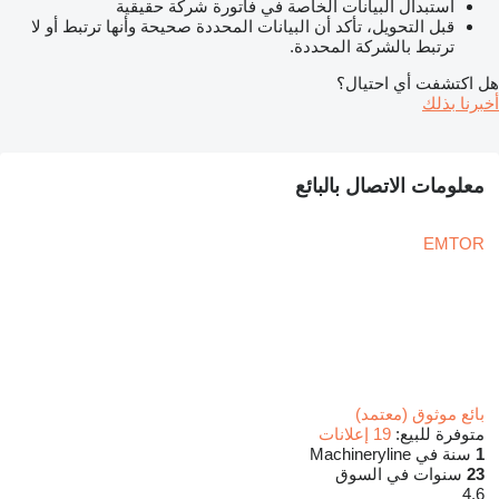
استبدال البيانات الخاصة في فاتورة شركة حقيقية
قبل التحويل، تأكد أن البيانات المحددة صحيحة وأنها ترتبط أو لا
ترتبط بالشركة المحددة.
هل اكتشفت أي احتيال؟
أخبرنا بذلك
معلومات الاتصال بالبائع
EMTOR
بائع موثوق (معتمد)
متوفرة للبيع:
19 إعلانات
1
سنة في Machineryline
23
سنوات في السوق
4.6