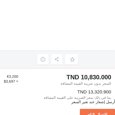
TND 10,830.000
€3,200
≈ $3,697
السعر بدون ضريبة القيمة المضافة
TND 13,320.900
بما في ذلك سعر الضريبة على القيمة المضافة
أرسل إشعار عند تغير السعر
الاتصال بالبائع