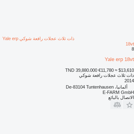
ذات ثلاث عجلات رافعة شوكي Yale erp
18vt
8
Yale erp 18vt
TND 39,880.000
€11,780
≈ $13,610
ذات ثلاث عجلات رافعة شوكي
2014
ألمانيا، De-83104 Tuntenhausen
E-FARM GmbH
الاتصال بالبائع