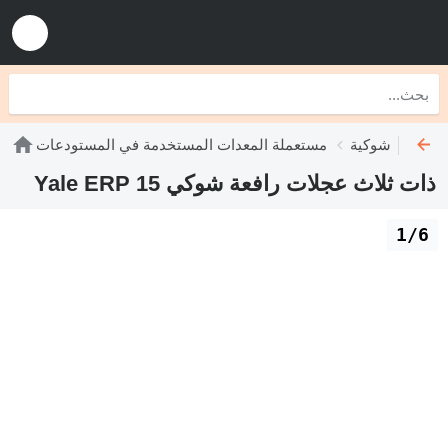
 رافعات شوكية
مستعملة المعدات المستخدمة في المستودعات
ذات ثلاث عجلات رافعة شوكي Yale ERP 15
1/6