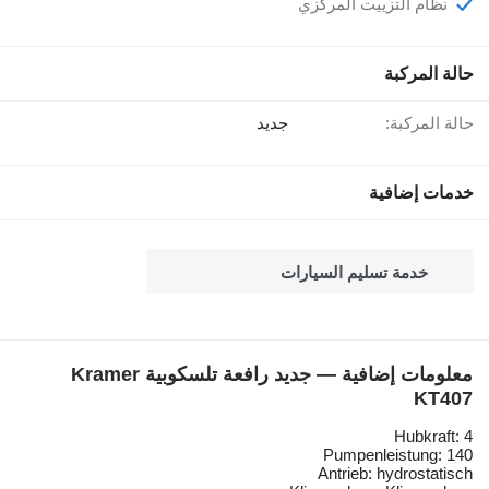
نظام التزييت المركزي
حالة المركبة
جديد
حالة المركبة:
خدمات إضافية
خدمة تسليم السيارات
معلومات إضافية — جديد رافعة تلسكوبية Kramer
KT407
Hubkraft: 4
Pumpenleistung: 140
Antrieb: hydrostatisch