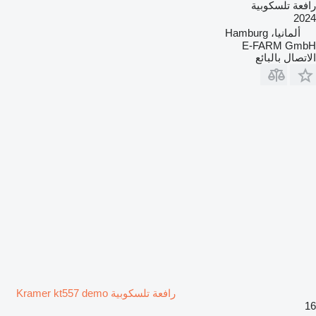
رافعة تلسكوبية
2024
ألمانيا، Hamburg
E-FARM GmbH
الاتصال بالبائع
رافعة تلسكوبية Kramer kt557 demo
16