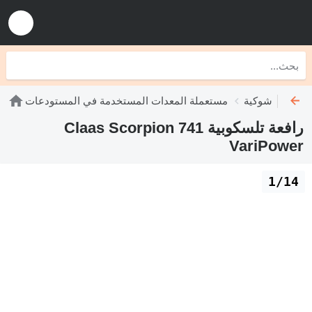
 رافعات شوكية
مستعملة المعدات المستخدمة في المستودعات
رافعة تلسكوبية Claas Scorpion 741
VariPower
1/14