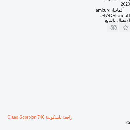
2020
ألمانيا، Hamburg
E-FARM GmbH
الاتصال بالبائع
رافعة تلسكوبية Claas Scorpion 746
25