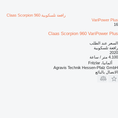
رافعة تلسكوبية Claas Scorpion 960
VariPower Plus
16
Claas Scorpion 960 VariPower Plus
السعر عند الطلب
رافعة تلسكوبية
2020
4.100 متر / ساعة
ألمانيا، Fritzlar
Agravis Technik Hessen-Pfalz GmbH
الاتصال بالبائع