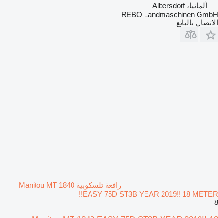
ألمانيا، Albersdorf
REBO Landmaschinen GmbH
الاتصال بالبائع
رافعة تلسكوبية Manitou MT 1840
EASY 75D ST3B YEAR 2019!! 18 METER!!
8