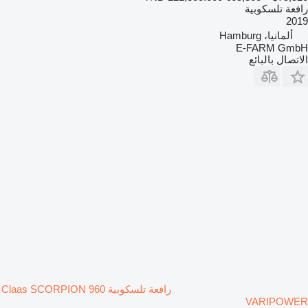
رافعة تلسكوبية
2019
ألمانيا، Hamburg
E-FARM GmbH
الاتصال بالبائع
رافعة تلسكوبية Claas SCORPION 960
VARIPOWER