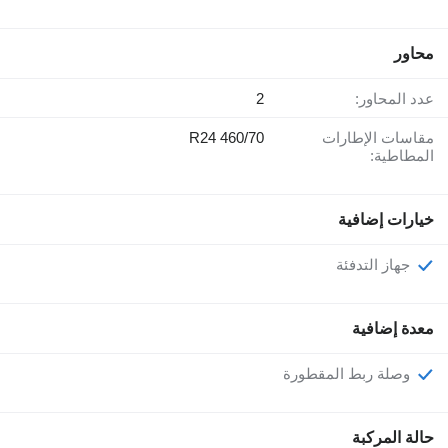
محاور
عدد المحاور:
2
مقاسات الإطارات
460/70 R24
المطاطية:
خيارات إضافية
جهاز التدفئة
معدة إضافية
وصلة ربط المقطورة
حالة المركبة