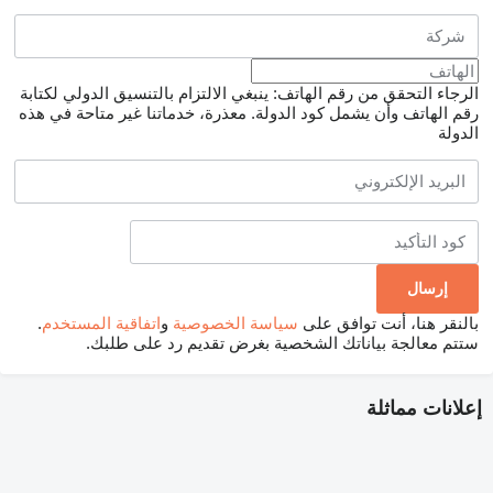
الرجاء التحقق من رقم الهاتف: ينبغي الالتزام بالتنسيق الدولي لكتابة
رقم الهاتف وأن يشمل كود الدولة.
معذرة، خدماتنا غير متاحة في هذه
الدولة
بالنقر هنا، أنت توافق على
سياسة الخصوصية
و
اتفاقية المستخدم
.
ستتم معالجة بياناتك الشخصية بغرض تقديم رد على طلبك.
إعلانات مماثلة