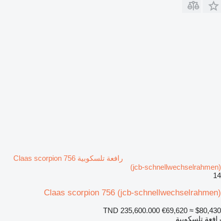
رافعة تلسكوبية Claas scorpion 756
(jcb-schnellwechselrahmen)
14
Claas scorpion 756 (jcb-schnellwechselrahmen)
TND 235,600.000
€69,620
≈ $80,430
رافعة تلسكوبية