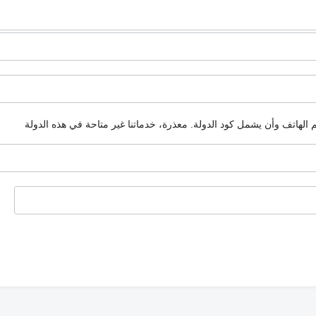
م الهاتف وأن يشمل كود الدولة.
معذرة، خدماتنا غير متاحة في هذه الدولة