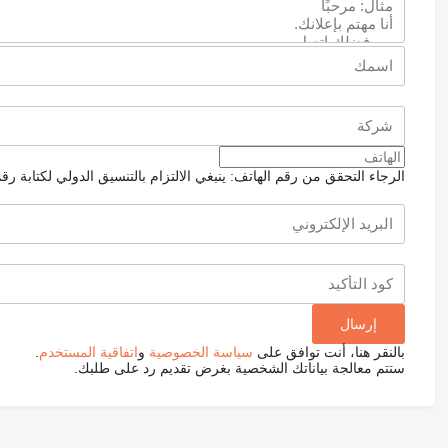
الرجاء التحقق من رقم الهاتف: ينبغي الالتزام بالتنسيق الدولي لكتابة رق
بالنقر هنا، أنت توافق على
سياسة الخصوصية
و
اتفاقية المستخدم
.
ستتم معالجة بياناتك الشخصية بغرض تقديم رد على طلبك.