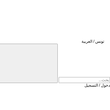
تونس / العربية
دخول / التسجيل