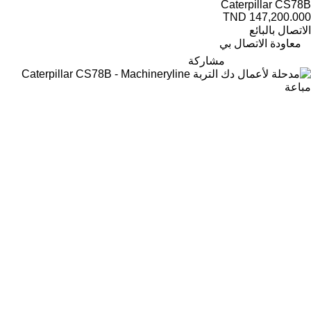
Caterpillar CS78B
TND 147,200.000
الاتصال بالبائع
معاودة الاتصال بي
مشاركة
مباعة