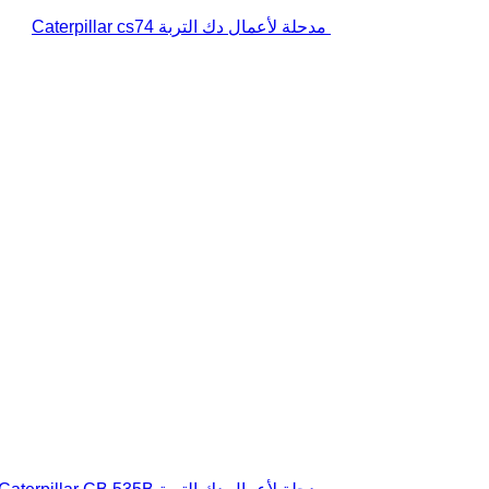
مدحلة لأعمال دك التربة Caterpillar cs74