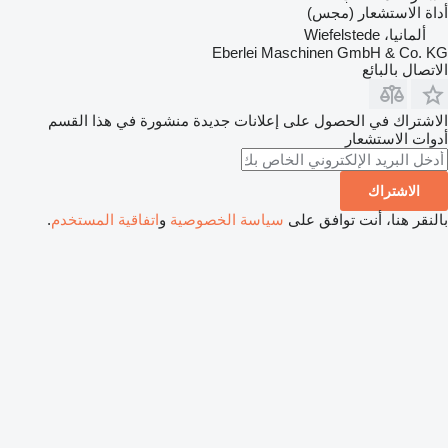
أداة الاستشعار (مجس)
ألمانيا، Wiefelstede
Eberlei Maschinen GmbH & Co. KG
الاتصال بالبائع
الاشتراك في الحصول على إعلانات جديدة منشورة في هذا القسم
أدوات الاستشعار
الاشتراك
بالنقر هنا، أنت توافق على
سياسة الخصوصية
و
اتفاقية المستخدم
.