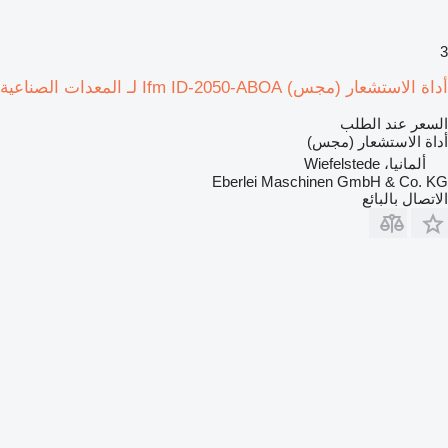
3
أداة الاستشعار (مجس) Ifm ID-2050-ABOA لـ المعدات الصناعية
السعر عند الطلب
أداة الاستشعار (مجس)
ألمانيا، Wiefelstede
Eberlei Maschinen GmbH & Co. KG
الاتصال بالبائع