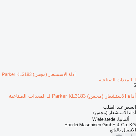
أداة الاستشعار (مجس) Parker KL3183
لـ المعدات الصناعية
5
أداة الاستشعار (مجس) Parker KL3183 لـ المعدات الصناعية
السعر عند الطلب
أداة الاستشعار (مجس)
ألمانيا، Wiefelstede
Eberlei Maschinen GmbH & Co. KG
الاتصال بالبائع