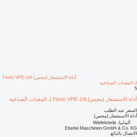
أداة الاستشعار (مجس) Festo VPE-1/8
لـ المعدات الصناعية
5
أداة الاستشعار (مجس) Festo VPE-1/8 لـ المعدات الصناعية
السعر عند الطلب
أداة الاستشعار (مجس)
ألمانيا، Wiefelstede
Eberlei Maschinen GmbH & Co. KG
الاتصال بالبائع