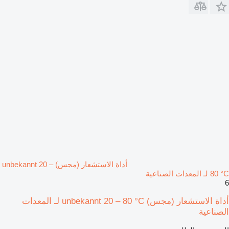
أداة الاستشعار (مجس) unbekannt 20 –
80 °C لـ المعدات الصناعية
6
أداة الاستشعار (مجس) unbekannt 20 – 80 °C لـ المعدات
الصناعية