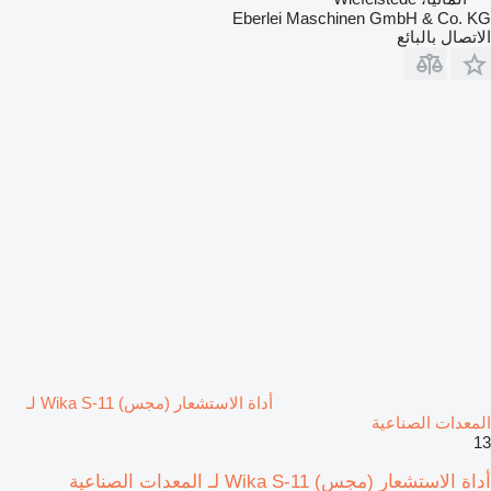
Eberlei Maschinen GmbH & Co. KG
الاتصال بالبائع
أداة الاستشعار (مجس) Wika S-11 لـ
المعدات الصناعية
13
أداة الاستشعار (مجس) Wika S-11 لـ المعدات الصناعية