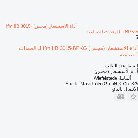
أداة الاستشعار (مجس) Ifm IIB 3015-
BPKG لـ المعدات الصناعية
5
أداة الاستشعار (مجس) Ifm IIB 3015-BPKG لـ المعدات
الصناعية
السعر عند الطلب
أداة الاستشعار (مجس)
ألمانيا، Wiefelstede
Eberlei Maschinen GmbH & Co. KG
الاتصال بالبائع