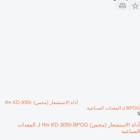
أداة الاستشعار (مجس) Ifm KD-3050-
BPOG لـ المعدات الصناعية
5
أداة الاستشعار (مجس) Ifm KD-3050-BPOG لـ المعدات
الصناعية