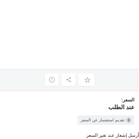
السعر:
عند الطلب
تقديم استفسار عن السعر
أرسل إشعار عند تغير السعر