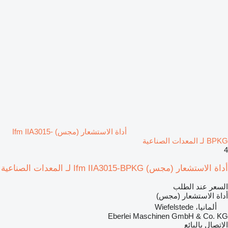
أداة الاستشعار (مجس) Ifm IIA3015-
BPKG لـ المعدات الصناعية
4
أداة الاستشعار (مجس) Ifm IIA3015-BPKG لـ المعدات الصناعية
السعر عند الطلب
أداة الاستشعار (مجس)
ألمانيا، Wiefelstede
Eberlei Maschinen GmbH & Co. KG
الاتصال بالبائع