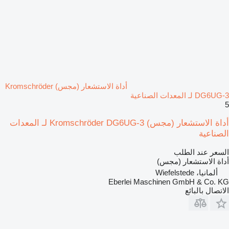
أداة الاستشعار (مجس) Kromschröder
DG6UG-3 لـ المعدات الصناعية
5
أداة الاستشعار (مجس) Kromschröder DG6UG-3 لـ المعدات
الصناعية
السعر عند الطلب
أداة الاستشعار (مجس)
ألمانيا، Wiefelstede
Eberlei Maschinen GmbH & Co. KG
الاتصال بالبائع