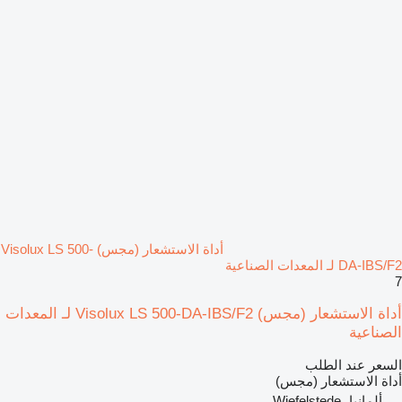
أداة الاستشعار (مجس) Visolux LS 500-
DA-IBS/F2 لـ المعدات الصناعية
7
أداة الاستشعار (مجس) Visolux LS 500-DA-IBS/F2 لـ المعدات
الصناعية
السعر عند الطلب
أداة الاستشعار (مجس)
ألمانيا، Wiefelstede