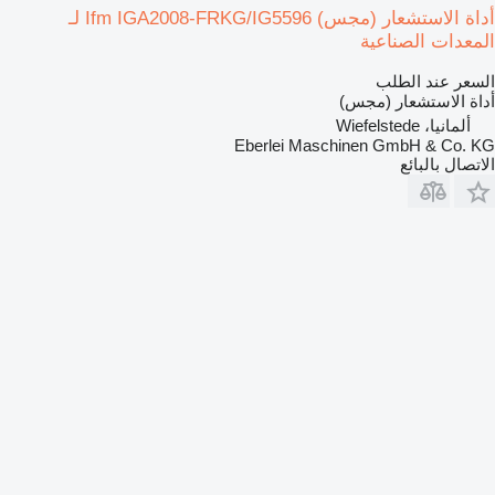
أداة الاستشعار (مجس) Ifm IGA2008-FRKG/IG5596 لـ
المعدات الصناعية
السعر عند الطلب
أداة الاستشعار (مجس)
ألمانيا، Wiefelstede
Eberlei Maschinen GmbH & Co. KG
الاتصال بالبائع