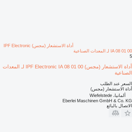
أداة الاستشعار (مجس) IPF Electronic
IA 08 01 00 لـ المعدات الصناعية
5
أداة الاستشعار (مجس) IPF Electronic IA 08 01 00 لـ المعدات
الصناعية
السعر عند الطلب
أداة الاستشعار (مجس)
ألمانيا، Wiefelstede
Eberlei Maschinen GmbH & Co. KG
الاتصال بالبائع