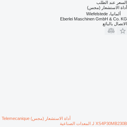
السعر عند الطلب
أداة الاستشعار (مجس)
ألمانيا، Wiefelstede
Eberlei Maschinen GmbH & Co. KG
الاتصال بالبائع
أداة الاستشعار (مجس) Telemecanique
XS4P30MB230B لـ المعدات الصناعية