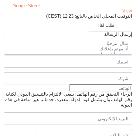
Google Street
View
التوقيت المحلي الخاص بالبائع: 12:23 (CEST)
طلب لقاء
إرسال الرسالة
الرجاء التحقق من رقم الهاتف: ينبغي الالتزام بالتنسيق الدولي لكتابة
رقم الهاتف وأن يشمل كود الدولة.
معذرة، خدماتنا غير متاحة في هذه
الدولة