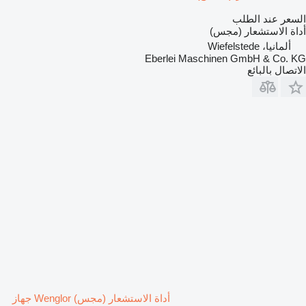
السعر عند الطلب
أداة الاستشعار (مجس)
ألمانيا، Wiefelstede
Eberlei Maschinen GmbH & Co. KG
الاتصال بالبائع
أداة الاستشعار (مجس) Wenglor جهاز