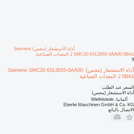
أداة الاستشعار (مجس) Siemens
SMC20 6SL3055-0AA00-5BA1 لـ المعدات الصناعية
9
أداة الاستشعار (مجس) Siemens SMC20 6SL3055-0AA00-
5BA1 لـ المعدات الصناعية
السعر عند الطلب
أداة الاستشعار (مجس)
ألمانيا، Wiefelstede
Eberlei Maschinen GmbH & Co. KG
الاتصال بالبائع