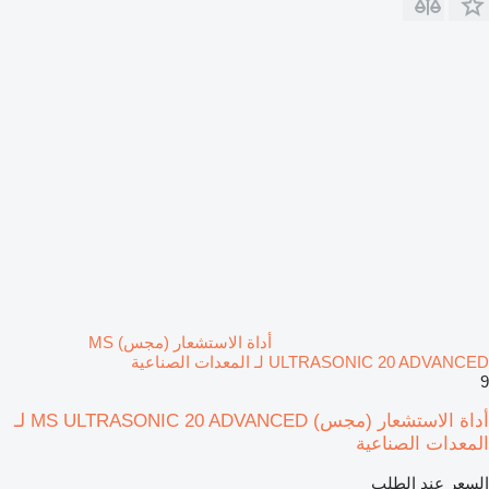
أداة الاستشعار (مجس) MS
ULTRASONIC 20 ADVANCED لـ المعدات الصناعية
9
أداة الاستشعار (مجس) MS ULTRASONIC 20 ADVANCED لـ
المعدات الصناعية
السعر عند الطلب