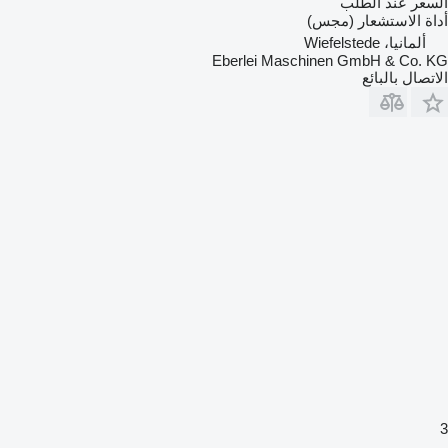
السعر عند الطلب
أداة الاستشعار (مجس)
ألمانيا، Wiefelstede
Eberlei Maschinen GmbH & Co. KG
الاتصال بالبائع
3