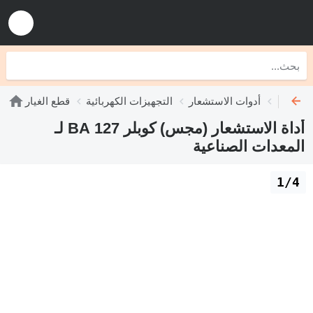
أدوات الاستشعار
التجهيزات الكهربائية
قطع الغيار
أداة الاستشعار (مجس) كوبلر 127 BA لـ
المعدات الصناعية
1/4