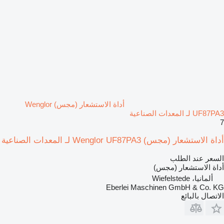
أداة الاستشعار (مجس) Wenglor
UF87PA3 لـ المعدات الصناعية
7
أداة الاستشعار (مجس) Wenglor UF87PA3 لـ المعدات الصناعية
السعر عند الطلب
أداة الاستشعار (مجس)
ألمانيا، Wiefelstede
Eberlei Maschinen GmbH & Co. KG
الاتصال بالبائع