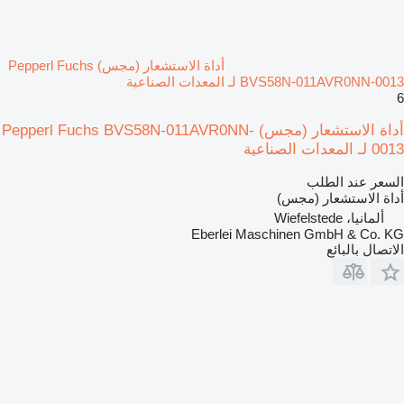
أداة الاستشعار (مجس) Pepperl Fuchs
BVS58N-011AVR0NN-0013 لـ المعدات الصناعية
6
أداة الاستشعار (مجس) Pepperl Fuchs BVS58N-011AVR0NN-
0013 لـ المعدات الصناعية
السعر عند الطلب
أداة الاستشعار (مجس)
ألمانيا، Wiefelstede
Eberlei Maschinen GmbH & Co. KG
الاتصال بالبائع