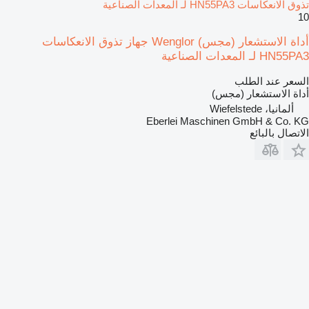
تذوق الانعكاسات HN55PA3 لـ المعدات الصناعية
10
أداة الاستشعار (مجس) Wenglor جهاز تذوق الانعكاسات
HN55PA3 لـ المعدات الصناعية
السعر عند الطلب
أداة الاستشعار (مجس)
ألمانيا، Wiefelstede
Eberlei Maschinen GmbH & Co. KG
الاتصال بالبائع