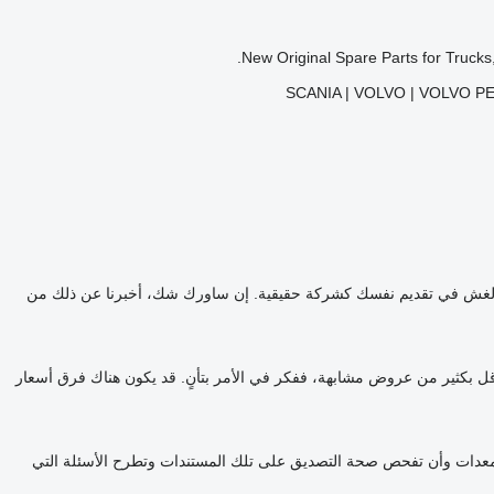
New Original Spare Parts for Trucks
SCANIA | VOLVO | VOLVO P
 الغش في تقديم نفسك كشركة حقيقية. إن ساورك شك، أخبرنا عن ذلك من
قل بكثير من عروض مشابهة، ففكر في الأمر بتأنٍ. قد يكون هناك فرق أسعار
لمعدات وأن تفحص صحة التصديق على تلك المستندات وتطرح الأسئلة التي