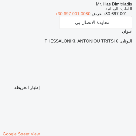
Mr. Ilias Dimitriadis
اللغات:
اليونانية
+30 697 001...
عرض
+30 697 001 0080
معاودة الاتصال بي
عنوان
اليونان, THESSALONIKI, ANTONIOU TRITSI 6
إظهار الخريطة
Google Street View