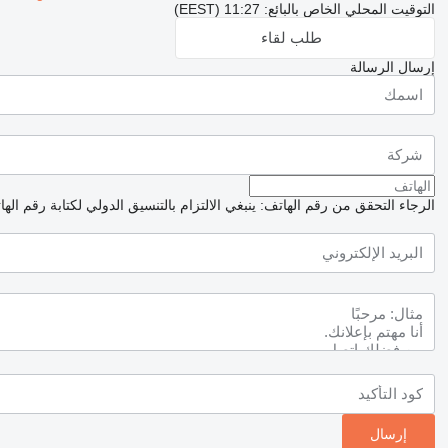
التوقيت المحلي الخاص بالبائع: 11:27 (EEST)
طلب لقاء
إرسال الرسالة
الرجاء التحقق من رقم الهاتف: ينبغي الالتزام بالتنسيق الدولي لكتابة رقم اله