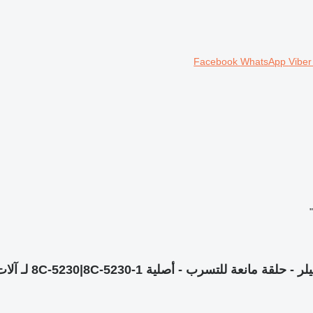
Facebook
WhatsApp
Vibe