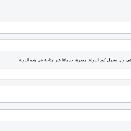
اتف وأن يشمل كود الدولة.
معذرة، خدماتنا غير متاحة في هذه الدولة