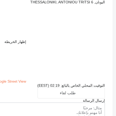
اليونان, THESSALONIKI, ANTONIOU TRITSI 6
إظهار الخريطة
gle Street View
التوقيت المحلي الخاص بالبائع: 02:19 (EEST)
طلب لقاء
إرسال الرسالة