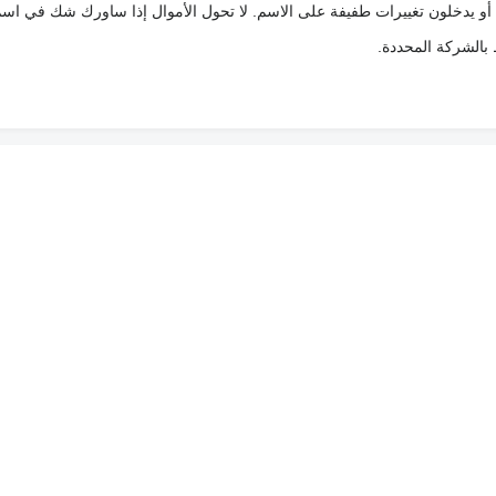
 أو يدخلون تغييرات طفيفة على الاسم. لا تحول الأموال إذا ساورك شك في اس
ط بالشركة المحددة.