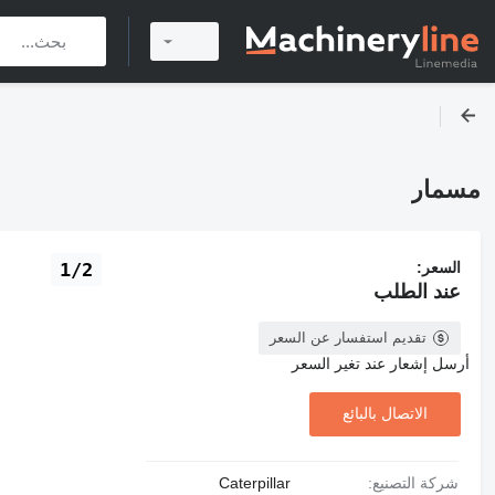
مسمار
السعر:
1/2
عند الطلب
تقديم استفسار عن السعر
أرسل إشعار عند تغير السعر
الاتصال بالبائع
شركة التصنيع:
Caterpillar