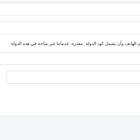
م الهاتف وأن يشمل كود الدولة.
معذرة، خدماتنا غير متاحة في هذه الدولة