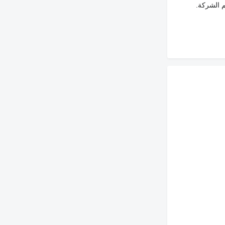
م الشركة.