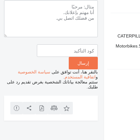
CATERPILL
Motorbikes
بالنقر هنا، أنت توافق على
سياسة الخصوصية
و
اتفاقية المستخدم
.
ستتم معالجة بياناتك الشخصية بغرض تقديم رد على
طلبك.