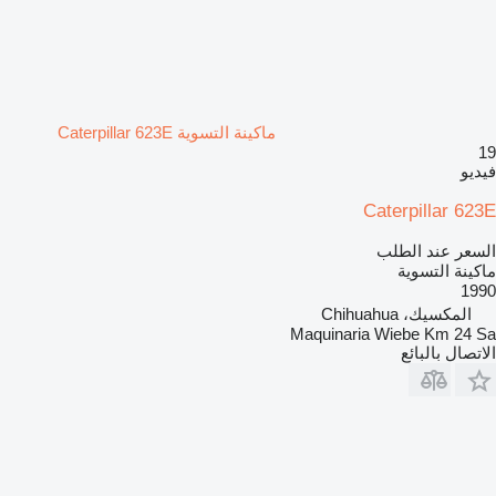
ماكينة التسوية Caterpillar 623E
19
فيديو
Caterpillar 623E
السعر عند الطلب
ماكينة التسوية
1990
المكسيك، Chihuahua
Maquinaria Wiebe Km 24 Sa
الاتصال بالبائع