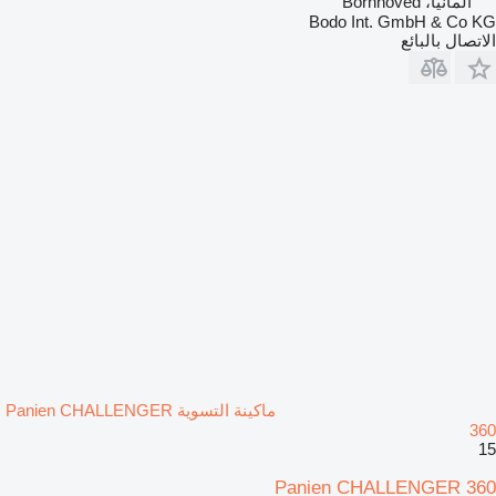
ألمانيا، Bornhoved
Bodo Int. GmbH & Co KG
الاتصال بالبائع
ماكينة التسوية Panien CHALLENGER
360
15
Panien CHALLENGER 360