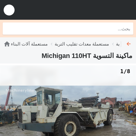
ت التسوية
مستعملة معدات تقليب التربة
مستعملة آلات البناء
ماكينة التسوية Michigan 110HT
1/8