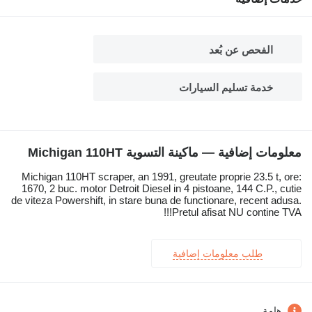
الفحص عن بُعد
خدمة تسليم السيارات
معلومات إضافية — ماكينة التسوية Michigan 110HT
Michigan 110HT scraper, an 1991, greutate proprie 23.5 t, ore:
1670, 2 buc. motor Detroit Diesel in 4 pistoane, 144 C.P., cutie
de viteza Powershift, in stare buna de functionare, recent adusa.
Pretul afisat NU contine TVA!!!
طلب معلومات إضافية
هامة