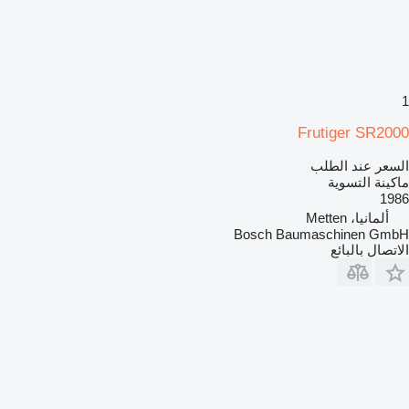
1
Frutiger SR2000
السعر عند الطلب
ماكينة التسوية
1986
ألمانيا، Metten
Bosch Baumaschinen GmbH
الاتصال بالبائع