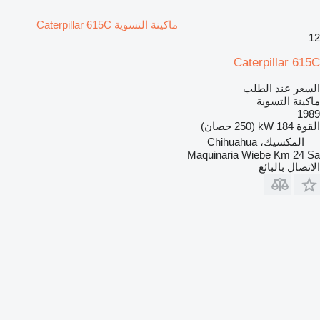
ماكينة التسوية Caterpillar 615C
12
Caterpillar 615C
السعر عند الطلب
ماكينة التسوية
1989
القوة
184 kW (250 حصان)
المكسيك، Chihuahua
Maquinaria Wiebe Km 24 Sa
الاتصال بالبائع