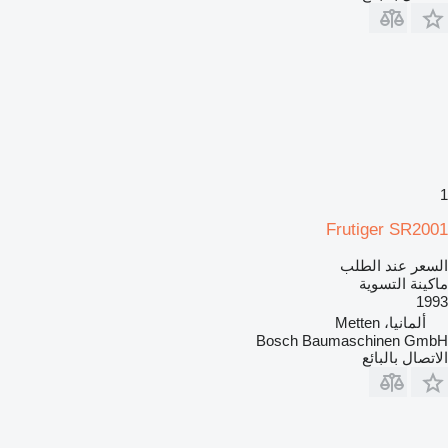
1
Frutiger SR2001
السعر عند الطلب
ماكينة التسوية
1993
ألمانيا، Metten
Bosch Baumaschinen GmbH
الاتصال بالبائع