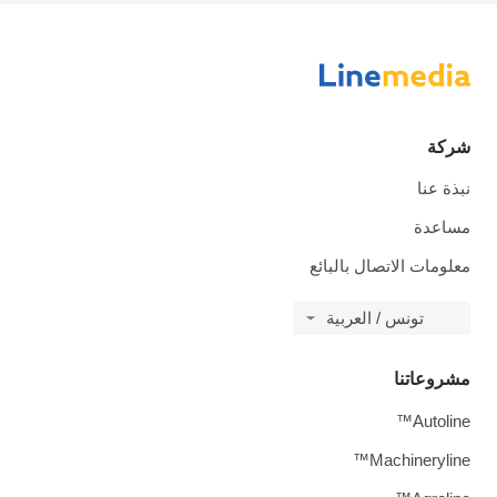
شركة
نبذة عنا
مساعدة
معلومات الاتصال بالبائع
تونس / العربية
مشروعاتنا
Autoline™
Machineryline™