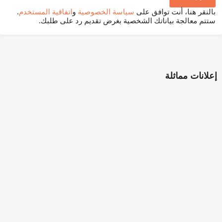
بالنقر هنا، أنت توافق على
سياسة الخصوصية
و
اتفاقية المستخدم
.
ستتم معالجة بياناتك الشخصية بغرض تقديم رد على طلبك.
إعلانات مماثلة