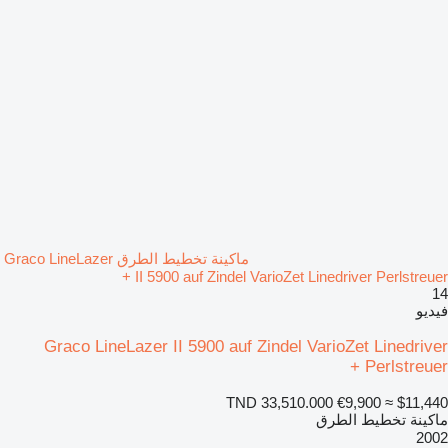
ماكينة تخطيط الطرق Graco LineLazer
II 5900 auf Zindel VarioZet Linedriver Perlstreuer +
14
فيديو
Graco LineLazer II 5900 auf Zindel VarioZet Linedriver
Perlstreuer +
TND 33,510.000
€9,900
≈ $11,440
ماكينة تخطيط الطرق
2002