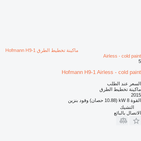
ماكينة تخطيط الطرق Hofmann H9-1
Airless - cold paint
5
Hofmann H9-1 Airless - cold paint
السعر عند الطلب
ماكينة تخطيط الطرق
2015
القوة
8 kW (10.88 حصان)
وقود
بنزين
التشيك
الاتصال بالبائع