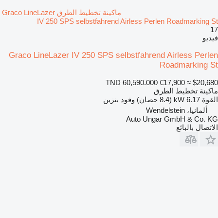
ماكينة تخطيط الطرق Graco LineLazer
IV 250 SPS selbstfahrend Airless Perlen Roadmarking St
17
فيديو
Graco LineLazer IV 250 SPS selbstfahrend Airless Perlen
Roadmarking St
TND 60,590.000
€17,900
≈ $20,680
ماكينة تخطيط الطرق
القوة
6.17 kW (8.4 حصان)
وقود
بنزين
ألمانيا، Wendelstein
Auto Ungar GmbH & Co. KG
الاتصال بالبائع