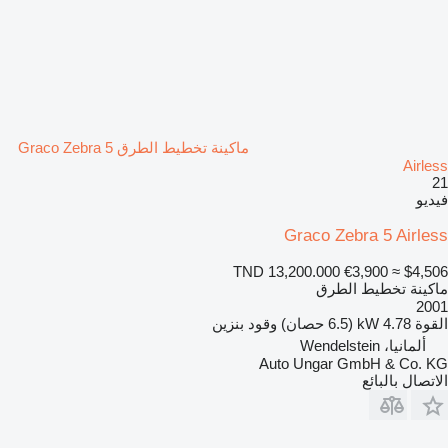
ماكينة تخطيط الطرق Graco Zebra 5
Airless
21
فيديو
Graco Zebra 5 Airless
TND 13,200.000
€3,900
≈ $4,506
ماكينة تخطيط الطرق
2001
القوة
4.78 kW (6.5 حصان)
وقود
بنزين
ألمانيا، Wendelstein
Auto Ungar GmbH & Co. KG
الاتصال بالبائع