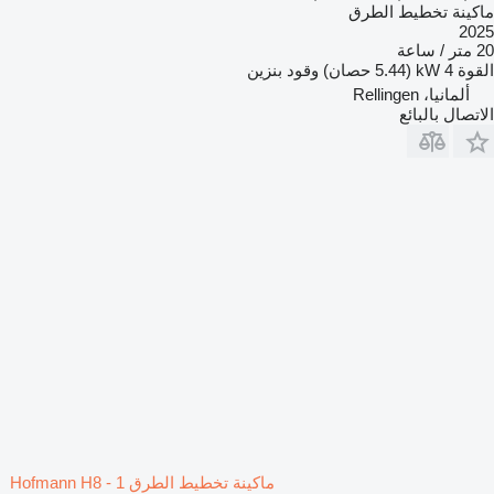
ماكينة تخطيط الطرق
2025
20 متر / ساعة
القوة
4 kW (5.44 حصان)
وقود
بنزين
ألمانيا، Rellingen
الاتصال بالبائع
ماكينة تخطيط الطرق Hofmann H8 - 1