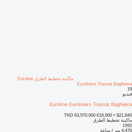
ماكينة تخطيط الطرق Euroline
Euroliners Trassar Bagheera
19
فيديو
Euroline Euroliners Trassar Bagheera
TND 63,970.000
€18,900
≈ $21,840
ماكينة تخطيط الطرق
1992
4.470 متر / ساعة