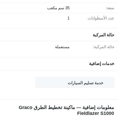
سعة:
35 سم مكعب
عدد الأسطوانات
1
حالة المركبة
حالة المركبة:
مستعملة
خدمات إضافية
خدمة تسليم السيارات
معلومات إضافية — ماكينة تخطيط الطرق Graco
Fieldlazer S1000