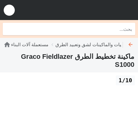
ملة الآليات والماكينات لشق وتعبيد الطرق
مستعملة آلات البناء
ماكينة تخطيط الطرق Graco Fieldlazer
S1000
1/10