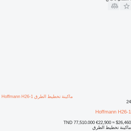
ماكينة تخطيط الطرق Hoffmann H26-1
24
Hoffmann H26-1
TND 77,510.000
€22,900
≈ $26,460
ماكينة تخطيط الطرق