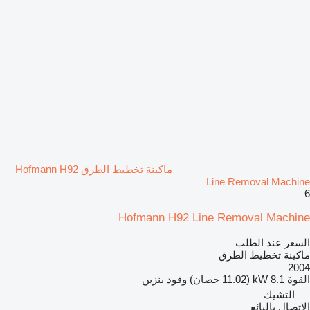
ماكينة تخطيط الطرق Hofmann H92
Line Removal Machine
6
Hofmann H92 Line Removal Machine
السعر عند الطلب
ماكينة تخطيط الطرق
2004
القوة
8.1 kW (11.02 حصان)
وقود
بنزين
التشيك
الاتصال بالبائع