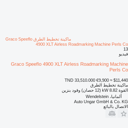
ماكينة تخطيط الطرق Graco Speeflo
4900 XLT Airless Roadmarking Machine Perls Co
13
فيديو
Graco Speeflo 4900 XLT Airless Roadmarking Machine
Perls Co
TND 33,510.000
€9,900
≈ $11,440
ماكينة تخطيط الطرق
القوة
8.82 kW (12 حصان)
وقود
بنزين
ألمانيا، Wendelstein
Auto Ungar GmbH & Co. KG
الاتصال بالبائع