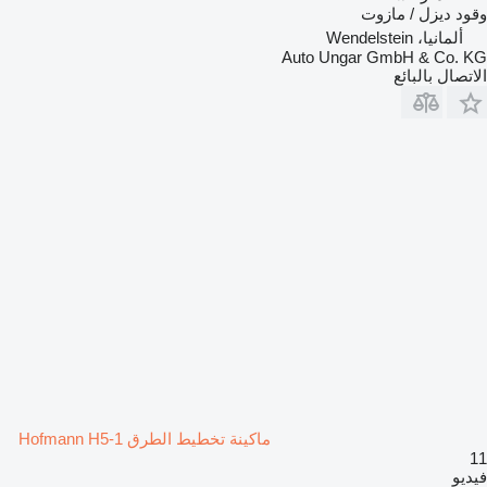
وقود
ديزل / مازوت
ألمانيا، Wendelstein
Auto Ungar GmbH & Co. KG
الاتصال بالبائع
ماكينة تخطيط الطرق Hofmann H5-1
11
فيديو