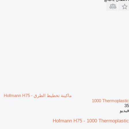
ماكينة تخطيط الطرق Hofmann H75 -
1000 Thermoplastic
35
فيديو
Hofmann H75 - 1000 Thermoplastic