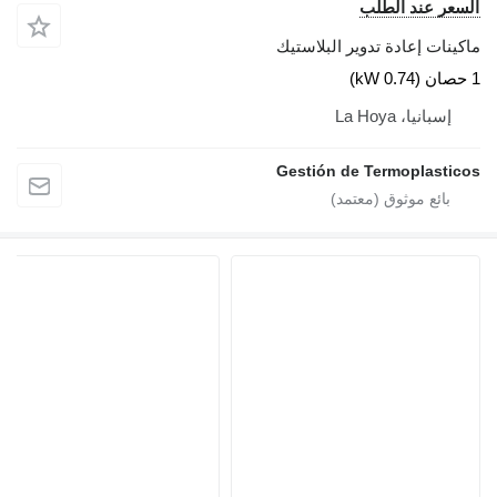
السعر عند الطلب
ماكينات إعادة تدوير البلاستيك
1 حصان (0.74 kW)
إسبانيا، La Hoya
Gestión de Termoplasticos