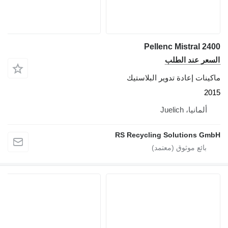
Pellenc Mistral 2400
السعر عند الطلب
ماكينات إعادة تدوير البلاستيك
2015
ألمانيا، Juelich
RS Recycling Solutions GmbH