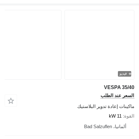
فيديو
VESPA 35/40
السعر عند الطلب
ماكينات إعادة تدوير البلاستيك
القوة
11 kW
ألمانيا، Bad Salzuflen