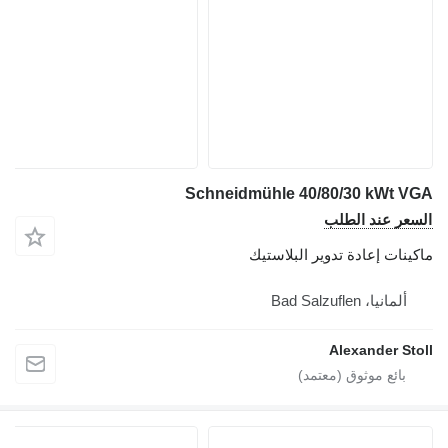
Schneidmühle 40/80/30 kWt VGA
السعر عند الطلب
ماكينات إعادة تدوير البلاستيك
ألمانيا، Bad Salzuflen
Alexander Stoll