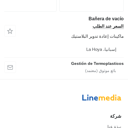
Bañera de vacío
السعر عند الطلب
ماكينات إعادة تدوير البلاستيك
إسبانيا، La Hoya
Gestión de Termoplasticos
شركة
نبذة عنا