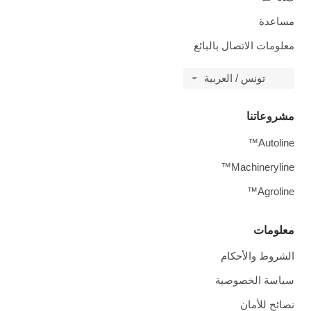
مساعدة
معلومات الاتصال بالبائع
تونس / العربية
مشروعاتنا
Autoline™
Machineryline™
Agroline™
معلومات
الشروط والأحكام
سياسة الخصوصية
نصائح للأمان