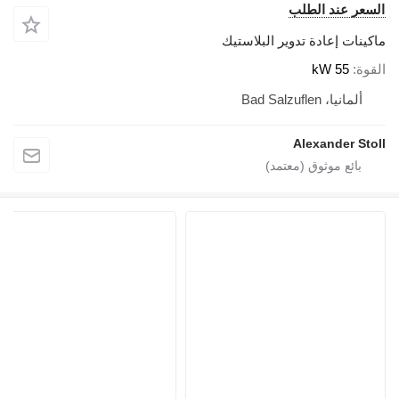
السعر عند الطلب
ماكينات إعادة تدوير البلاستيك
القوة
55 kW
ألمانيا، Bad Salzuflen
Alexander Stoll