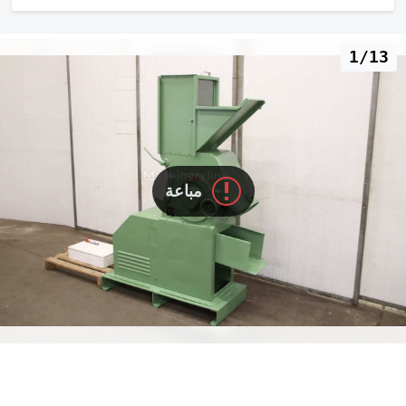
1/13
مباعة