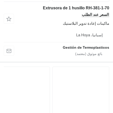
Extrusora de 1 husillo RH-381-1-70
السعر عند الطلب
ماكينات إعادة تدوير البلاستيك
إسبانيا، La Hoya
Gestión de Termoplasticos