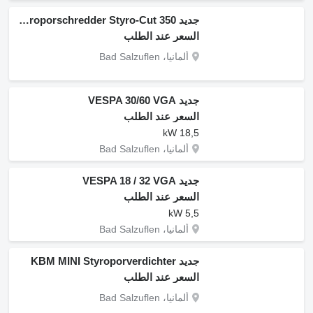
جديد Styroporschredder Styro-Cut 350
السعر عند الطلب
ألمانيا، Bad Salzuflen
جديد VESPA 30/60 VGA
السعر عند الطلب
18,5 kW
ألمانيا، Bad Salzuflen
جديد VESPA 18 / 32 VGA
السعر عند الطلب
5,5 kW
ألمانيا، Bad Salzuflen
جديد KBM MINI Styroporverdichter
السعر عند الطلب
ألمانيا، Bad Salzuflen