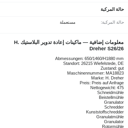
حالة المركبة
حالة المركبة:
مستعملة
معلومات إضافية — ماكينات إعادة تدوير البلاستيك H.
Dreher S26/26
Abmessungen: 650/1460/H1880 mm
Standort: 26215 Wiefelstede, DE
Zustand: gut
Maschinennummer: MA18823
Marke: H. Dreher
Preis: Preis auf Anfrage
Nettogewicht: 475
Schneidmühle
Beistellmühle
Granulator
Schredder
Kunststoffschredder
Granulatmühle
Granulator
Rotormühle