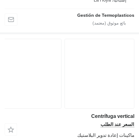
Gestión de Termoplasticos
Centrífuga vertical
السعر عند الطلب
ماكينات إعادة تدوير البلاستيك