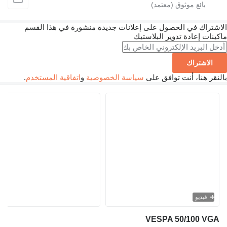
الاشتراك في الحصول على إعلانات جديدة منشورة في هذا القسم
ماكينات إعادة تدوير البلاستيك
الاشتراك
بالنقر هنا، أنت توافق على
سياسة الخصوصية
و
اتفاقية المستخدم
.
فيديو
VESPA 50/100 VGA