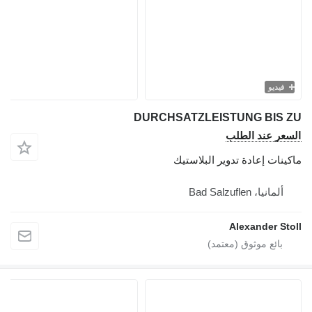
فيديو
DURCHSATZLEISTUNG BIS ZU
السعر عند الطلب
ماكينات إعادة تدوير البلاستيك
ألمانيا، Bad Salzuflen
Alexander Stoll