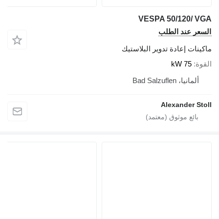
VESPA 50/120/ VGA
السعر عند الطلب
ماكينات إعادة تدوير البلاستيك
القوة
75 kW
ألمانيا، Bad Salzuflen
Alexander Stoll