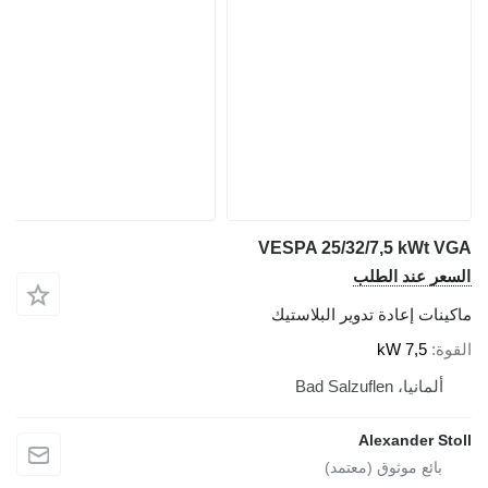
VESPA 25/32/7,5 kWt VGA​
السعر عند الطلب
ماكينات إعادة تدوير البلاستيك
القوة
7,5 kW
ألمانيا، Bad Salzuflen
Alexander Stoll