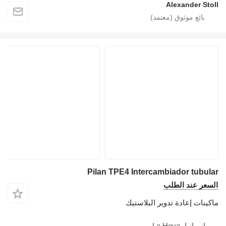
Alexander Stoll
Pilan TPE4 Intercambiador tubular
السعر عند الطلب
ماكينات إعادة تدوير البلاستيك
إسبانيا، La Hoya