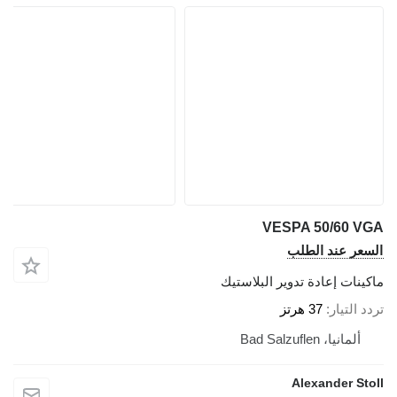
VESPA 50/60 VGA
السعر عند الطلب
ماكينات إعادة تدوير البلاستيك
تردد التيار
37 هرتز
ألمانيا، Bad Salzuflen
Alexander Stoll