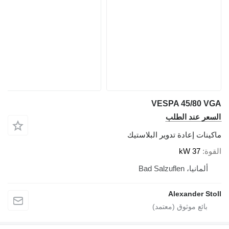
VESPA 45/80 VGA
السعر عند الطلب
ماكينات إعادة تدوير البلاستيك
القوة
37 kW
ألمانيا، Bad Salzuflen
Alexander Stoll