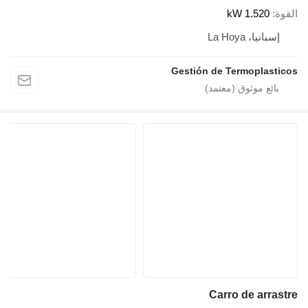
القوة
1.520 kW
إسبانيا، La Hoya
Gestión de Termoplasticos
Carro de arrastre